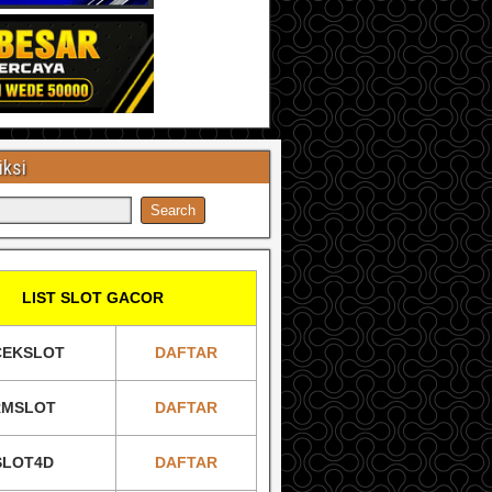
iksi
LIST SLOT GACOR
CEKSLOT
DAFTAR
RMSLOT
DAFTAR
SLOT4D
DAFTAR