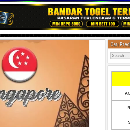
Cari Pred
A