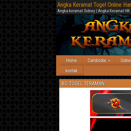
Angka Keramat Togel Online Hari
Angka keramat Sidney | Angka Keramat HK 
Home
Cambodia
Sidne
kontak
BO TOGEL TERAMAN