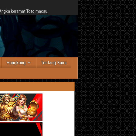
 Angka keramat Toto macau.
Hongkong
Tentang Kami