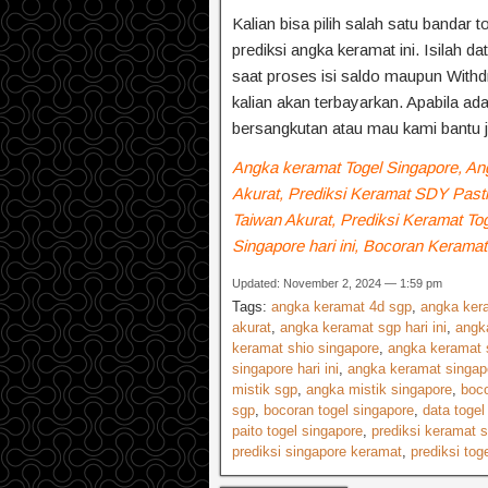
Kalian bisa pilih salah satu bandar 
prediksi angka keramat ini. Isilah 
saat proses isi saldo maupun Wit
kalian akan terbayarkan. Apabila ad
bersangkutan atau mau kami bantu j
Angka keramat Togel Singapore, An
Akurat, Prediksi Keramat SDY Past
Taiwan Akurat, Prediksi Keramat T
Singapore hari ini, Bocoran Kerama
Updated: November 2, 2024 — 1:59 pm
Tags:
angka keramat 4d sgp
,
angka ker
akurat
,
angka keramat sgp hari ini
,
angka
keramat shio singapore
,
angka keramat 
singapore hari ini
,
angka keramat singapo
mistik sgp
,
angka mistik singapore
,
boc
sgp
,
bocoran togel singapore
,
data toge
paito togel singapore
,
prediksi keramat 
prediksi singapore keramat
,
prediksi tog