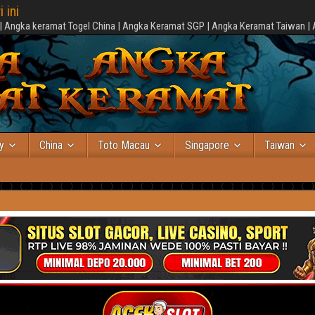
 ini
| Angka keramat Togel China | Angka Keramat SGP | Angka Keramat Taiwan |
y
China
Toto Macau
Singapore
Taiwan