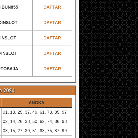
IBUN855
DAFTAR
DINSLOT
DAFTAR
PINSLOT
DAFTAR
PINSLOT
DAFTAR
OTOSAJA
DAFTAR
io 2024
ANGKA
01, 13, 25, 37, 49, 61, 73, 85, 97
02, 14, 26, 38, 50, 62, 74, 86, 98
03, 15, 27, 39, 51, 63, 75, 87, 99