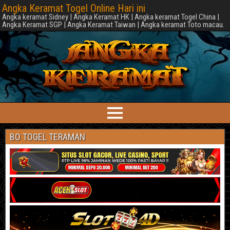
Angka Keramat Togel Online Hari ini
Angka keramat Sidney | Angka Keramat HK | Angka keramat Togel China |
Angka Keramat SGP | Angka Keramat Taiwan | Angka keramat Toto macau.
BO TOGEL TERAMAN