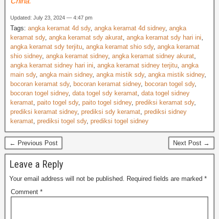
China.
Updated: July 23, 2024 — 4:47 pm
Tags:
angka keramat 4d sdy
,
angka keramat 4d sidney
,
angka
keramat sdy
,
angka keramat sdy akurat
,
angka keramat sdy hari ini
,
angka keramat sdy terjitu
,
angka keramat shio sdy
,
angka keramat
shio sidney
,
angka keramat sidney
,
angka keramat sidney akurat
,
angka keramat sidney hari ini
,
angka keramat sidney terjitu
,
angka
main sdy
,
angka main sidney
,
angka mistik sdy
,
angka mistik sidney
,
bocoran keramat sdy
,
bocoran keramat sidney
,
bocoran togel sdy
,
bocoran togel sidney
,
data togel sdy keramat
,
data togel sidney
keramat
,
paito togel sdy
,
paito togel sidney
,
prediksi keramat sdy
,
prediksi keramat sidney
,
prediksi sdy keramat
,
prediksi sidney
keramat
,
prediksi togel sdy
,
prediksi togel sidney
← Previous Post
Next Post →
Leave a Reply
Your email address will not be published.
Required fields are marked
*
Comment
*