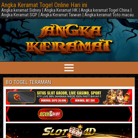
Angka Keramat Togel Online Hari ini
Angka keramat Sidney | Angka Keramat HK | Angka keramat Togel China |
Angka Keramat SGP | Angka Keramat Taiwan | Angka keramat Toto macau.
BO TOGEL TERAMAN