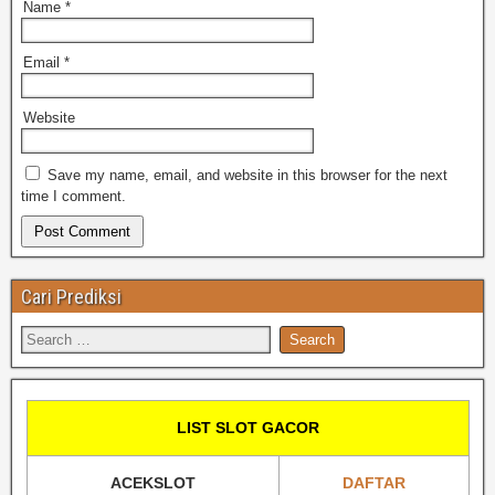
Name
*
Email
*
Website
Save my name, email, and website in this browser for the next
time I comment.
Cari Prediksi
LIST SLOT GACOR
ACEKSLOT
DAFTAR