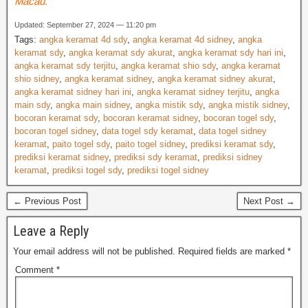
Macau.
Updated: September 27, 2024 — 11:20 pm
Tags:
angka keramat 4d sdy
,
angka keramat 4d sidney
,
angka
keramat sdy
,
angka keramat sdy akurat
,
angka keramat sdy hari ini
,
angka keramat sdy terjitu
,
angka keramat shio sdy
,
angka keramat
shio sidney
,
angka keramat sidney
,
angka keramat sidney akurat
,
angka keramat sidney hari ini
,
angka keramat sidney terjitu
,
angka
main sdy
,
angka main sidney
,
angka mistik sdy
,
angka mistik sidney
,
bocoran keramat sdy
,
bocoran keramat sidney
,
bocoran togel sdy
,
bocoran togel sidney
,
data togel sdy keramat
,
data togel sidney
keramat
,
paito togel sdy
,
paito togel sidney
,
prediksi keramat sdy
,
prediksi keramat sidney
,
prediksi sdy keramat
,
prediksi sidney
keramat
,
prediksi togel sdy
,
prediksi togel sidney
← Previous Post
Next Post →
Leave a Reply
Your email address will not be published.
Required fields are marked
*
Comment
*