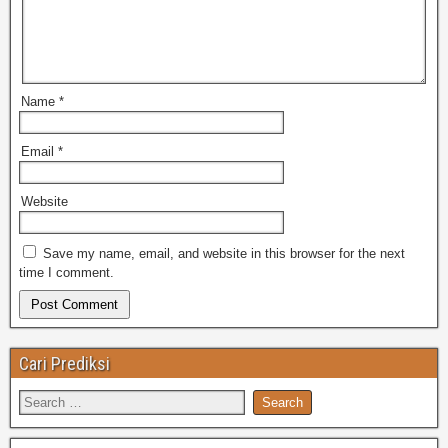
Name
*
Email
*
Website
Save my name, email, and website in this browser for the next
time I comment.
Cari Prediksi