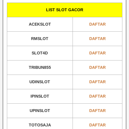
LIST SLOT GACOR
ACEKSLOT
DAFTAR
RMSLOT
DAFTAR
SLOT4D
DAFTAR
TRIBUN855
DAFTAR
UDINSLOT
DAFTAR
IPINSLOT
DAFTAR
UPINSLOT
DAFTAR
TOTOSAJA
DAFTAR