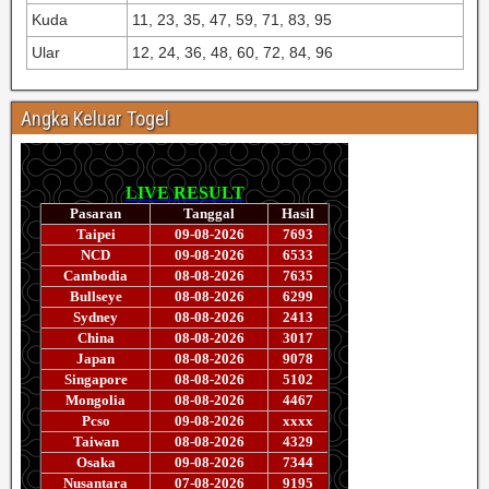
Kuda
11, 23, 35, 47, 59, 71, 83, 95
Ular
12, 24, 36, 48, 60, 72, 84, 96
Angka Keluar Togel