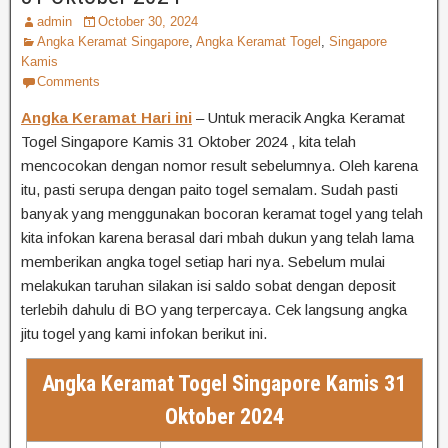
admin
October 30, 2024
Angka Keramat Singapore
,
Angka Keramat Togel
,
Singapore
Kamis
Comments
Angka Keramat Hari ini
– Untuk meracik Angka Keramat
Togel Singapore Kamis 31 Oktober 2024 , kita telah
mencocokan dengan nomor result sebelumnya. Oleh karena
itu, pasti serupa dengan paito togel semalam. Sudah pasti
banyak yang menggunakan bocoran keramat togel yang telah
kita infokan karena berasal dari mbah dukun yang telah lama
memberikan angka togel setiap hari nya. Sebelum mulai
melakukan taruhan silakan isi saldo sobat dengan deposit
terlebih dahulu di BO yang terpercaya. Cek langsung angka
jitu togel yang kami infokan berikut ini.
Angka Keramat Togel Singapore Kamis 31
Oktober 2024