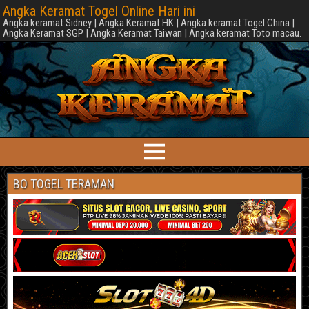
Angka Keramat Togel Online Hari ini
Angka keramat Sidney | Angka Keramat HK | Angka keramat Togel China |
Angka Keramat SGP | Angka Keramat Taiwan | Angka keramat Toto macau.
BO TOGEL TERAMAN