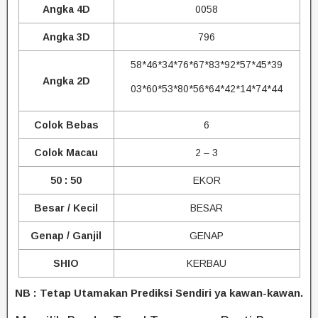
Angka 4D
0058
Angka 3D
796
58*46*34*76*67*83*92*57*45*39
Angka 2D
03*60*53*80*56*64*42*14*74*44
Colok Bebas
6
Colok Macau
2 – 3
50 : 50
EKOR
Besar / Kecil
BESAR
Genap / Ganjil
GENAP
SHIO
KERBAU
NB : Tetap Utamakan Prediksi Sendiri ya kawan-kawan.