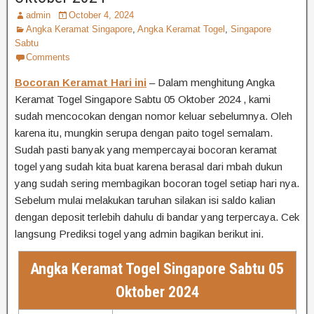
admin
October 4, 2024
Angka Keramat Singapore
,
Angka Keramat Togel
,
Singapore
Sabtu
Comments
Bocoran Keramat Hari ini
– Dalam menghitung Angka
Keramat Togel Singapore Sabtu 05 Oktober 2024 , kami
sudah mencocokan dengan nomor keluar sebelumnya. Oleh
karena itu, mungkin serupa dengan paito togel semalam.
Sudah pasti banyak yang mempercayai bocoran keramat
togel yang sudah kita buat karena berasal dari mbah dukun
yang sudah sering membagikan bocoran togel setiap hari nya.
Sebelum mulai melakukan taruhan silakan isi saldo kalian
dengan deposit terlebih dahulu di bandar yang terpercaya. Cek
langsung Prediksi togel yang admin bagikan berikut ini.
Angka Keramat Togel Singapore Sabtu 05
Oktober 2024