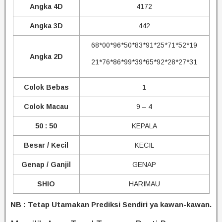
Angka 4D
4172
Angka 3D
442
68*00*96*50*83*91*25*71*52*19
Angka 2D
21*76*86*99*39*65*92*28*27*31
Colok Bebas
1
Colok Macau
9 – 4
50 : 50
KEPALA
Besar / Kecil
KECIL
Genap / Ganjil
GENAP
SHIO
HARIMAU
NB : Tetap Utamakan Prediksi Sendiri ya kawan-kawan.