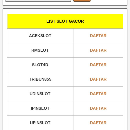
LIST SLOT GACOR
ACEKSLOT
DAFTAR
RMSLOT
DAFTAR
SLOT4D
DAFTAR
TRIBUN855
DAFTAR
UDINSLOT
DAFTAR
IPINSLOT
DAFTAR
UPINSLOT
DAFTAR