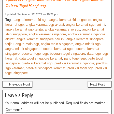
Terbaru Togel Hongkong.
Updated: September 22, 2024 — 10:21 pm
Tags:
angka keramat 4d sgp
,
angka keramat 4d singapore
,
angka
keramat sgp
,
angka keramat sgp akurat
,
angka keramat sgp hari ini
,
angka keramat sgp terjitu
,
angka keramat shio sgp
,
angka keramat
shio singapore
,
angka keramat singapore
,
angka keramat singapore
akurat
,
angka keramat singapore hari ini
,
angka keramat singapore
terjitu
,
angka main sgp
,
angka main singapore
,
angka mistik sgp
,
angka mistik singapore
,
bocoran keramat sgp
,
bocoran keramat
singapore
,
bocoran togel sgp
,
bocoran togel singapore
,
data togel sgp
keramat
,
data togel singapore keramat
,
paito togel sgp
,
paito togel
singapore
,
prediksi keramat sgp
,
prediksi keramat singapore
,
prediksi
sgp keramat
,
prediksi singapore keramat
,
prediksi togel sgp
,
prediksi
togel singapore
← Previous Post
Next Post →
Leave a Reply
Your email address will not be published.
Required fields are marked
*
Comment
*