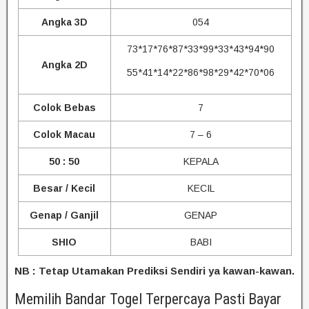
Angka 3D
054
73*17*76*87*33*99*33*43*94*90
Angka 2D
55*41*14*22*86*98*29*42*70*06
Colok Bebas
7
Colok Macau
7 – 6
50 : 50
KEPALA
Besar / Kecil
KECIL
Genap / Ganjil
GENAP
SHIO
BABI
NB : Tetap Utamakan Prediksi Sendiri ya kawan-kawan.
Memilih Bandar Togel Terpercaya Pasti Bayar