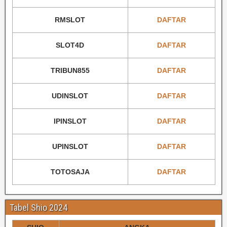
RMSLOT
DAFTAR
SLOT4D
DAFTAR
TRIBUN855
DAFTAR
UDINSLOT
DAFTAR
IPINSLOT
DAFTAR
UPINSLOT
DAFTAR
TOTOSAJA
DAFTAR
Tabel Shio 2024