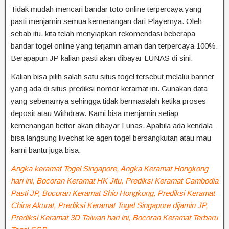
Tidak mudah mencari bandar toto online terpercaya yang
pasti menjamin semua kemenangan dari Playernya. Oleh
sebab itu, kita telah menyiapkan rekomendasi beberapa
bandar togel online yang terjamin aman dan terpercaya 100%.
Berapapun JP kalian pasti akan dibayar LUNAS di sini.
Kalian bisa pilih salah satu situs togel tersebut melalui banner
yang ada di situs prediksi nomor keramat ini. Gunakan data
yang sebenarnya sehingga tidak bermasalah ketika proses
deposit atau Withdraw. Kami bisa menjamin setiap
kemenangan bettor akan dibayar Lunas. Apabila ada kendala
bisa langsung livechat ke agen togel bersangkutan atau mau
kami bantu juga bisa.
Angka keramat Togel Singapore, Angka Keramat Hongkong
hari ini, Bocoran Keramat HK Jitu, Prediksi Keramat Cambodia
Pasti JP, Bocoran Keramat Shio Hongkong, Prediksi Keramat
China Akurat, Prediksi Keramat Togel Singapore dijamin JP,
Prediksi Keramat 3D Taiwan hari ini, Bocoran Keramat Terbaru