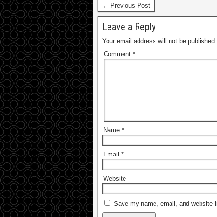
← Previous Post
Leave a Reply
Your email address will not be published.
Comment
*
Name
*
Email
*
Website
Save my name, email, and website in