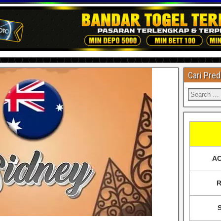
Cari Pred
A