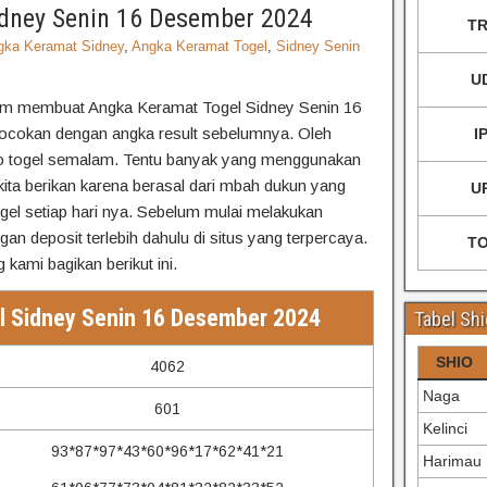
dney Senin 16 Desember 2024
TR
gka Keramat Sidney
,
Angka Keramat Togel
,
Sidney Senin
U
m membuat Angka Keramat Togel Sidney Senin 16
cokan dengan angka result sebelumnya. Oleh
I
aito togel semalam. Tentu banyak yang menggunakan
ita berikan karena berasal dari mbah dukun yang
U
el setiap hari nya. Sebelum mulai melakukan
ngan deposit terlebih dahulu di situs yang terpercaya.
T
kami bagikan berikut ini.
l Sidney Senin 16 Desember 2024
Tabel Sh
SHIO
4062
Naga
601
Kelinci
93*87*97*43*60*96*17*62*41*21
Harimau