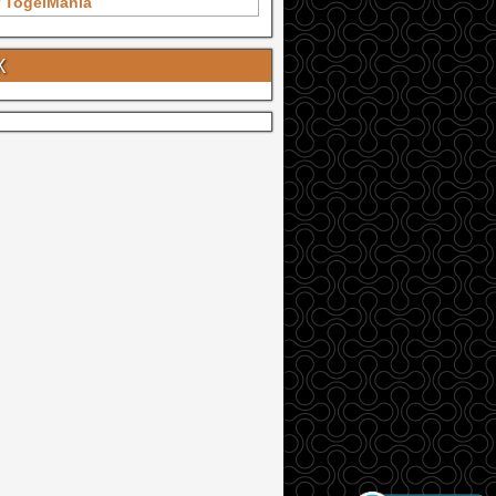
r TogelMania
K