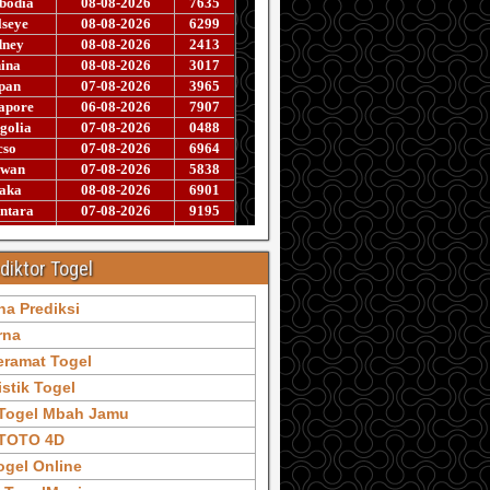
diktor Togel
a Prediksi
rna
ramat Togel
stik Togel
 Togel Mbah Jamu
 TOTO 4D
ogel Online