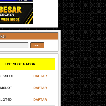
iksi
LIST SLOT GACOR
CEKSLOT
DAFTAR
RMSLOT
DAFTAR
SLOT4D
DAFTAR