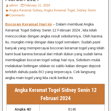
admin
February 11, 2024
Angka Keramat Sidney
,
Angka Keramat Togel
,
Sidney Senin
Comments
Bocoran Keramat Hari ini
– Dalam membuat Angka
Keramat Togel Sidney Senin 12 Februari 2024 , kita telah
mencocokan dengan angka result sebelumnya. Oleh karena
itu, mungkin mirip dengan data togel semalam. Sudah pasti
banyak yang mempercayai bocoran keramat togel yang telah
kami buat karena berasal dari mbah dukun yang sudah lama
membagikan bocoran togel setiap hari nya. Sebelum mulai
melakukan bettingan silakan isi saldo kalian dengan deposit
terlebih dahulu pada BO yang terpercaya. Cek langsung
angka main togel yang kita racik berikut ini.
Angka Keramat Togel Sidney Senin 12
Februari 2024
Angka 4D
8146