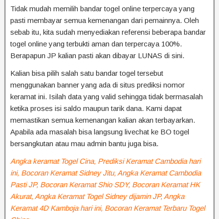
Tidak mudah memilih bandar togel online terpercaya yang
pasti membayar semua kemenangan dari pemainnya. Oleh
sebab itu, kita sudah menyediakan referensi beberapa bandar
togel online yang terbukti aman dan terpercaya 100%.
Berapapun JP kalian pasti akan dibayar LUNAS di sini.
Kalian bisa pilih salah satu bandar togel tersebut
menggunakan banner yang ada di situs prediksi nomor
keramat ini. Isilah data yang valid sehingga tidak bermasalah
ketika proses isi saldo maupun tarik dana. Kami dapat
memastikan semua kemenangan kalian akan terbayarkan.
Apabila ada masalah bisa langsung livechat ke BO togel
bersangkutan atau mau admin bantu juga bisa.
Angka keramat Togel Cina, Prediksi Keramat Cambodia hari
ini, Bocoran Keramat Sidney Jitu, Angka Keramat Cambodia
Pasti JP, Bocoran Keramat Shio SDY, Bocoran Keramat HK
Akurat, Angka Keramat Togel Sidney dijamin JP, Angka
Keramat 4D Kamboja hari ini, Bocoran Keramat Terbaru Togel