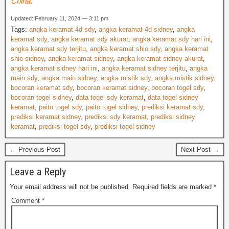
China.
Updated: February 11, 2024 — 3:11 pm
Tags:
angka keramat 4d sdy
,
angka keramat 4d sidney
,
angka
keramat sdy
,
angka keramat sdy akurat
,
angka keramat sdy hari ini
,
angka keramat sdy terjitu
,
angka keramat shio sdy
,
angka keramat
shio sidney
,
angka keramat sidney
,
angka keramat sidney akurat
,
angka keramat sidney hari ini
,
angka keramat sidney terjitu
,
angka
main sdy
,
angka main sidney
,
angka mistik sdy
,
angka mistik sidney
,
bocoran keramat sdy
,
bocoran keramat sidney
,
bocoran togel sdy
,
bocoran togel sidney
,
data togel sdy keramat
,
data togel sidney
keramat
,
paito togel sdy
,
paito togel sidney
,
prediksi keramat sdy
,
prediksi keramat sidney
,
prediksi sdy keramat
,
prediksi sidney
keramat
,
prediksi togel sdy
,
prediksi togel sidney
← Previous Post
Next Post →
Leave a Reply
Your email address will not be published.
Required fields are marked
*
Comment
*