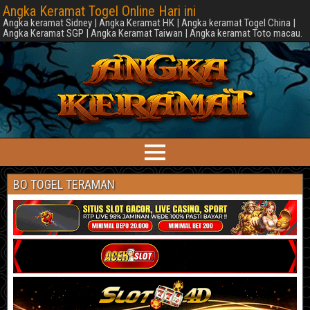
Angka Keramat Togel Online Hari ini
Angka keramat Sidney | Angka Keramat HK | Angka keramat Togel China |
Angka Keramat SGP | Angka Keramat Taiwan | Angka keramat Toto macau.
BO TOGEL TERAMAN