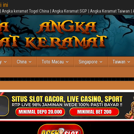
 ini
| Angka keramat Togel China | Angka Keramat SGP | Angka Keramat Taiwan |
y
China
Toto Macau
Singapore
Taiwan