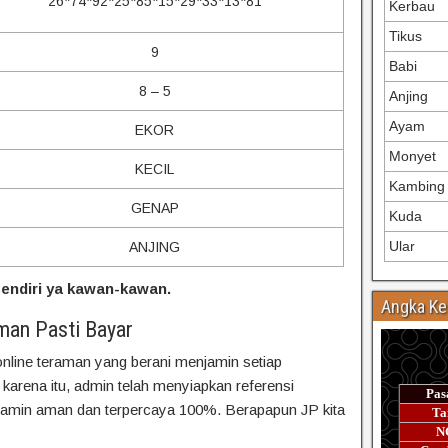
26*74*92*25*85*15*29*33*13*81
Kerbau
Tikus
9
Babi
8 – 5
Anjing
Ayam
EKOR
Monyet
KECIL
Kambing
GENAP
Kuda
Ular
ANJING
endiri ya kawan-kawan.
Angka Ke
man Pasti Bayar
nline teraman yang berani menjamin setiap
arena itu, admin telah menyiapkan referensi
erjamin aman dan terpercaya 100%. Berapapun JP kita