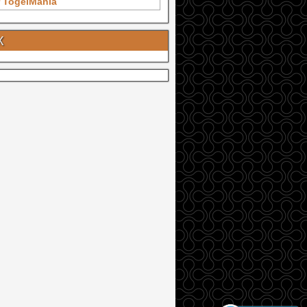
r TogelMania
K