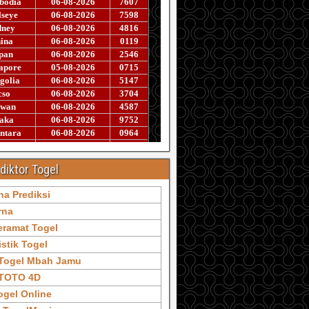
diktor Togel
a Prediksi
rna
ramat Togel
stik Togel
 Togel Mbah Jamu
 TOTO 4D
ogel Online