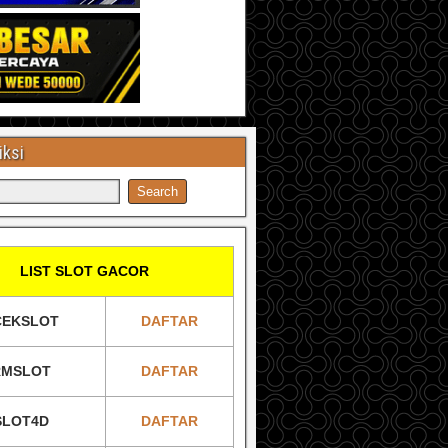
iksi
LIST SLOT GACOR
CEKSLOT
DAFTAR
RMSLOT
DAFTAR
SLOT4D
DAFTAR