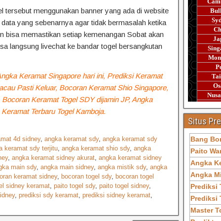
togel tersebut menggunakan banner yang ada di website
n data yang sebenarnya agar tidak bermasalah ketika
in bisa memastikan setiap kemenangan Sobat akan
sa langsung livechat ke bandar togel bersangkutan
ngka Keramat Singapore hari ini, Prediksi Keramat
cau Pasti Keluar, Bocoran Keramat Shio Singapore,
 Bocoran Keramat Togel SDY dijamin JP, Angka
 Keramat Terbaru Togel Kamboja.
Situs Pre
amat 4d sidney
,
angka keramat sdy
,
angka keramat sdy
Bang Bon
 keramat sdy terjitu
,
angka keramat shio sdy
,
angka
Paito Wa
ney
,
angka keramat sidney akurat
,
angka keramat sidney
Angka Ke
gka main sdy
,
angka main sidney
,
angka mistik sdy
,
angka
Angka Mi
oran keramat sidney
,
bocoran togel sdy
,
bocoran togel
el sidney keramat
,
paito togel sdy
,
paito togel sidney
,
Prediksi
sidney
,
prediksi sdy keramat
,
prediksi sidney keramat
,
Prediksi
Master T