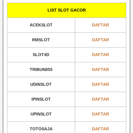
LIST SLOT GACOR
ACEKSLOT
DAFTAR
RMSLOT
DAFTAR
SLOT4D
DAFTAR
TRIBUN855
DAFTAR
UDINSLOT
DAFTAR
IPINSLOT
DAFTAR
UPINSLOT
DAFTAR
TOTOSAJA
DAFTAR