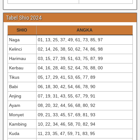
Tabel Shio 2024
SHIO
ANGKA
Naga
01, 13, 25, 37, 49, 61, 73, 85, 97
Kelinci
02, 14, 26, 38, 50, 62, 74, 86, 98
Harimau
03, 15, 27, 39, 51, 63, 75, 87, 99
Kerbau
04, 16, 28, 40, 52, 64, 76, 88, 00
Tikus
05, 17, 29, 41, 53, 65, 77, 89
Babi
06, 18, 30, 42, 54, 66, 78, 90
Anjing
07, 19, 31, 43, 55, 67, 79, 91
Ayam
08, 20, 32, 44, 56, 68, 80, 92
Monyet
09, 21, 33, 45, 57, 69, 81, 93
Kambing
10, 22, 34, 46, 58, 70, 82, 94
Kuda
11, 23, 35, 47, 59, 71, 83, 95