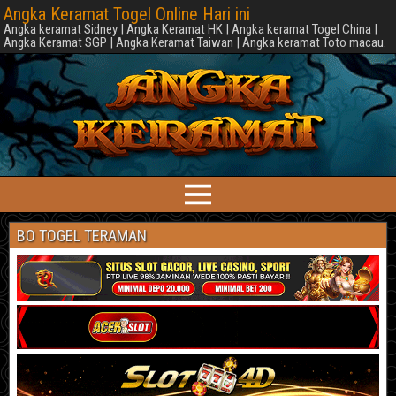
Angka Keramat Togel Online Hari ini
Angka keramat Sidney | Angka Keramat HK | Angka keramat Togel China |
Angka Keramat SGP | Angka Keramat Taiwan | Angka keramat Toto macau.
BO TOGEL TERAMAN