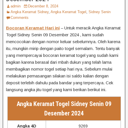
admin
December 8, 2024
Angka Keramat Sidney
,
Angka Keramat Togel
,
Sidney Senin
Comments
Bocoran Keramat Hari ini
– Untuk meracik Angka Keramat
Togel Sidney Senin 09 Desember 2024 , kami sudah
mencocokan dengan nomor keluar sebelumnya. Oleh karena
itu, mungkin mirip dengan paito togel semalam. Tentu banyak
yang mempercayai bocoran keramat togel yang sudah kami
bagikan karena berasal dari mbah dukun yang telah lama
membagikan nomor togel setiap hari nya. Sebelum mulai
melakukan pemasangan silakan isi saldo kalian dengan
deposit terlebih dahulu pada bandar yang terpercaya. Cek
langsung angka jitu togel yang kami berikan berikut ini.
Angka Keramat Togel Sidney Senin 09
Desember 2024
Angka 4D
9269