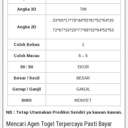
Angka 3D
798
33*09*17*78*44*55*87*52*64*20
Angka 2D
72*67*10*20*77*68*32*94*52*53
Colok Bebas
1
Colok Macau
6 – 5
50 : 50
EKOR
Besar / Kecil
BESAR
Genap / Ganjil
GANJIL
SHIO
MONYET
NB : Tetap Utamakan Prediksi Sendiri ya kawan-kawan.
Mencari Agen Togel Terpercaya Pasti Bayar