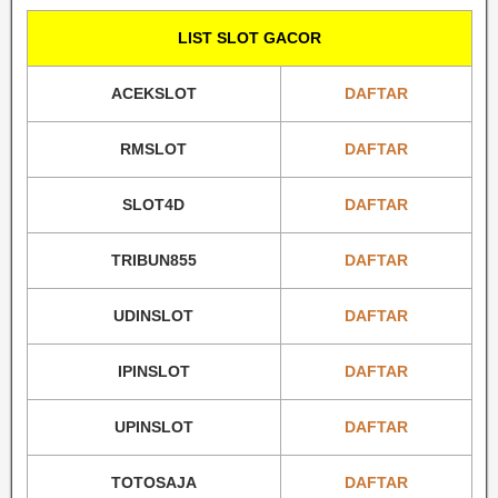
LIST SLOT GACOR
ACEKSLOT
DAFTAR
RMSLOT
DAFTAR
SLOT4D
DAFTAR
TRIBUN855
DAFTAR
UDINSLOT
DAFTAR
IPINSLOT
DAFTAR
UPINSLOT
DAFTAR
TOTOSAJA
DAFTAR