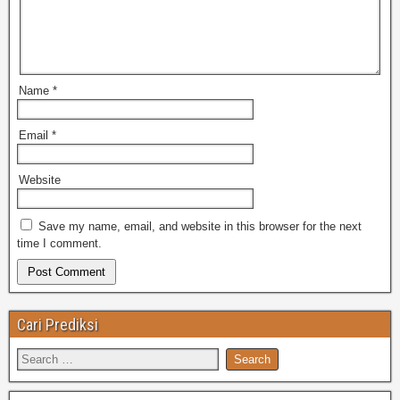
Name
*
Email
*
Website
Save my name, email, and website in this browser for the next
time I comment.
Cari Prediksi