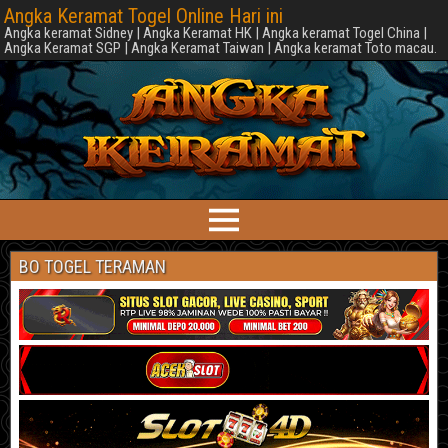
Angka Keramat Togel Online Hari ini
Angka keramat Sidney | Angka Keramat HK | Angka keramat Togel China |
Angka Keramat SGP | Angka Keramat Taiwan | Angka keramat Toto macau.
BO TOGEL TERAMAN