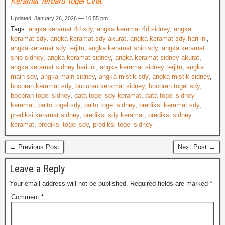
Keramat Terbaru Togel Cina.
Updated: January 26, 2026 — 10:55 pm
Tags:
angka keramat 4d sdy
,
angka keramat 4d sidney
,
angka
keramat sdy
,
angka keramat sdy akurat
,
angka keramat sdy hari ini
,
angka keramat sdy terjitu
,
angka keramat shio sdy
,
angka keramat
shio sidney
,
angka keramat sidney
,
angka keramat sidney akurat
,
angka keramat sidney hari ini
,
angka keramat sidney terjitu
,
angka
main sdy
,
angka main sidney
,
angka mistik sdy
,
angka mistik sidney
,
bocoran keramat sdy
,
bocoran keramat sidney
,
bocoran togel sdy
,
bocoran togel sidney
,
data togel sdy keramat
,
data togel sidney
keramat
,
paito togel sdy
,
paito togel sidney
,
prediksi keramat sdy
,
prediksi keramat sidney
,
prediksi sdy keramat
,
prediksi sidney
keramat
,
prediksi togel sdy
,
prediksi togel sidney
← Previous Post
Next Post →
Leave a Reply
Your email address will not be published.
Required fields are marked
*
Comment
*