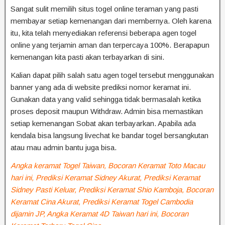
Sangat sulit memilih situs togel online teraman yang pasti
membayar setiap kemenangan dari membernya. Oleh karena
itu, kita telah menyediakan referensi beberapa agen togel
online yang terjamin aman dan terpercaya 100%. Berapapun
kemenangan kita pasti akan terbayarkan di sini.
Kalian dapat pilih salah satu agen togel tersebut menggunakan
banner yang ada di website prediksi nomor keramat ini.
Gunakan data yang valid sehingga tidak bermasalah ketika
proses deposit maupun Withdraw. Admin bisa memastikan
setiap kemenangan Sobat akan terbayarkan. Apabila ada
kendala bisa langsung livechat ke bandar togel bersangkutan
atau mau admin bantu juga bisa.
Angka keramat Togel Taiwan, Bocoran Keramat Toto Macau
hari ini, Prediksi Keramat Sidney Akurat, Prediksi Keramat
Sidney Pasti Keluar, Prediksi Keramat Shio Kamboja, Bocoran
Keramat Cina Akurat, Prediksi Keramat Togel Cambodia
dijamin JP, Angka Keramat 4D Taiwan hari ini, Bocoran