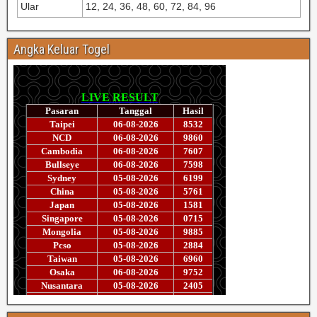
Ular
12, 24, 36, 48, 60, 72, 84, 96
Angka Keluar Togel