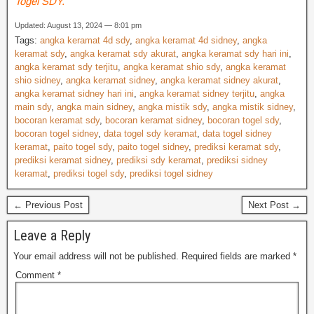
Togel SDY.
Updated: August 13, 2024 — 8:01 pm
Tags:
angka keramat 4d sdy
,
angka keramat 4d sidney
,
angka
keramat sdy
,
angka keramat sdy akurat
,
angka keramat sdy hari ini
,
angka keramat sdy terjitu
,
angka keramat shio sdy
,
angka keramat
shio sidney
,
angka keramat sidney
,
angka keramat sidney akurat
,
angka keramat sidney hari ini
,
angka keramat sidney terjitu
,
angka
main sdy
,
angka main sidney
,
angka mistik sdy
,
angka mistik sidney
,
bocoran keramat sdy
,
bocoran keramat sidney
,
bocoran togel sdy
,
bocoran togel sidney
,
data togel sdy keramat
,
data togel sidney
keramat
,
paito togel sdy
,
paito togel sidney
,
prediksi keramat sdy
,
prediksi keramat sidney
,
prediksi sdy keramat
,
prediksi sidney
keramat
,
prediksi togel sdy
,
prediksi togel sidney
← Previous Post
Next Post →
Leave a Reply
Your email address will not be published.
Required fields are marked
*
Comment
*