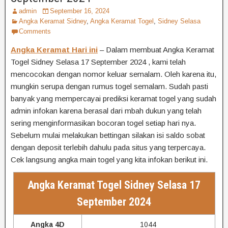
admin
September 16, 2024
Angka Keramat Sidney
,
Angka Keramat Togel
,
Sidney Selasa
Comments
Angka Keramat Hari ini
– Dalam membuat Angka Keramat
Togel Sidney Selasa 17 September 2024 , kami telah
mencocokan dengan nomor keluar semalam. Oleh karena itu,
mungkin serupa dengan rumus togel semalam. Sudah pasti
banyak yang mempercayai prediksi keramat togel yang sudah
admin infokan karena berasal dari mbah dukun yang telah
sering menginformasikan bocoran togel setiap hari nya.
Sebelum mulai melakukan bettingan silakan isi saldo sobat
dengan deposit terlebih dahulu pada situs yang terpercaya.
Cek langsung angka main togel yang kita infokan berikut ini.
Angka Keramat Togel Sidney Selasa 17
September 2024
Angka 4D
1044