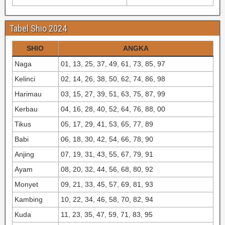
Tabel Shio 2024
SHIO
ANGKA
Naga
01, 13, 25, 37, 49, 61, 73, 85, 97
Kelinci
02, 14, 26, 38, 50, 62, 74, 86, 98
Harimau
03, 15, 27, 39, 51, 63, 75, 87, 99
Kerbau
04, 16, 28, 40, 52, 64, 76, 88, 00
Tikus
05, 17, 29, 41, 53, 65, 77, 89
Babi
06, 18, 30, 42, 54, 66, 78, 90
Anjing
07, 19, 31, 43, 55, 67, 79, 91
Ayam
08, 20, 32, 44, 56, 68, 80, 92
Monyet
09, 21, 33, 45, 57, 69, 81, 93
Kambing
10, 22, 34, 46, 58, 70, 82, 94
Kuda
11, 23, 35, 47, 59, 71, 83, 95