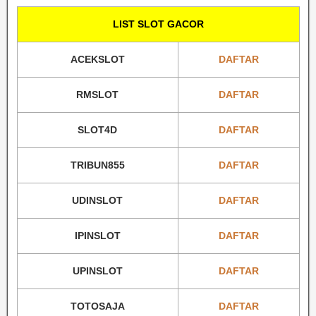
LIST SLOT GACOR
ACEKSLOT
DAFTAR
RMSLOT
DAFTAR
SLOT4D
DAFTAR
TRIBUN855
DAFTAR
UDINSLOT
DAFTAR
IPINSLOT
DAFTAR
UPINSLOT
DAFTAR
TOTOSAJA
DAFTAR