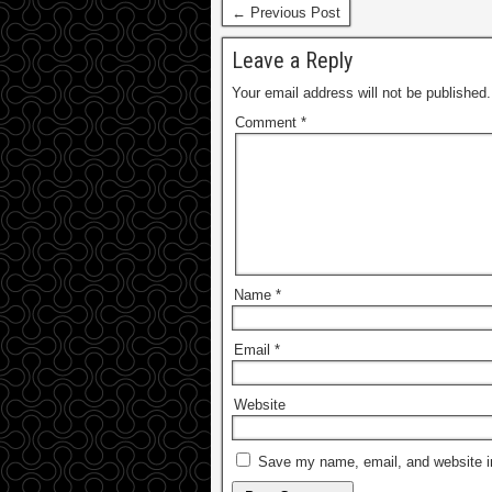
← Previous Post
Leave a Reply
Your email address will not be published.
Comment
*
Name
*
Email
*
Website
Save my name, email, and website in