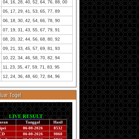
04, 16, 28, 40, 52, 64, 76, 88, 00
05, 17, 29, 41, 53, 65, 77, 89
06, 18, 30, 42, 54, 66, 78, 90
07, 19, 31, 43, 55, 67, 79, 91
08, 20, 32, 44, 56, 68, 80, 92
09, 21, 33, 45, 57, 69, 81, 93
10, 22, 34, 46, 58, 70, 82, 94
11, 23, 35, 47, 59, 71, 83, 95
12, 24, 36, 48, 60, 72, 84, 96
luar Togel