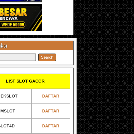
iksi
LIST SLOT GACOR
CEKSLOT
DAFTAR
RMSLOT
DAFTAR
SLOT4D
DAFTAR