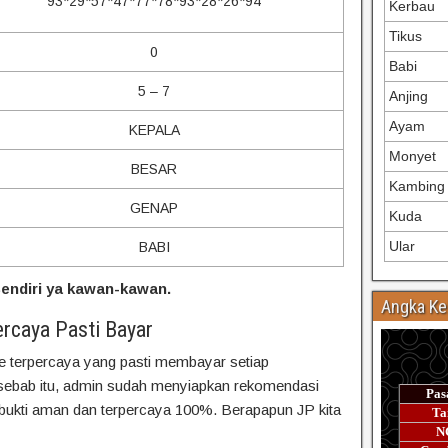
93*29*57*47*77*78*93*28*26*94
Kerbau
Tikus
0
Babi
5 – 7
Anjing
Ayam
KEPALA
Monyet
BESAR
Kambing
GENAP
Kuda
Ular
BABI
endiri ya kawan-kawan.
Angka Ke
rcaya Pasti Bayar
e terpercaya yang pasti membayar setiap
sebab itu, admin sudah menyiapkan rekomendasi
rbukti aman dan terpercaya 100%. Berapapun JP kita