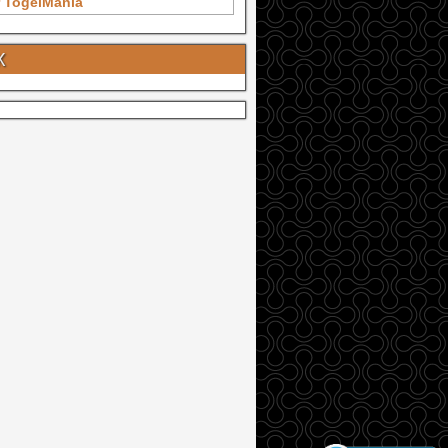
r TogelMania
K