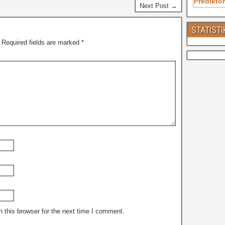
Predikto
Next Post →
STATISTI
Required fields are marked
*
 this browser for the next time I comment.