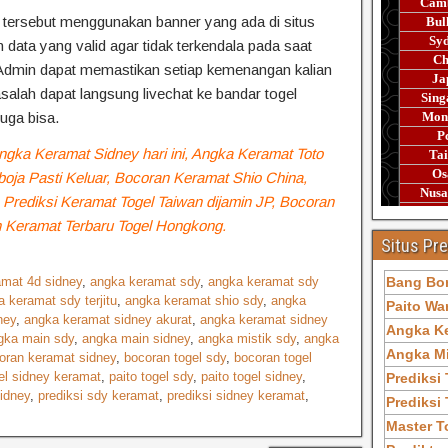
el tersebut menggunakan banner yang ada di situs
data yang valid agar tidak terkendala pada saat
 Admin dapat memastikan setiap kemenangan kalian
salah dapat langsung livechat ke bandar togel
uga bisa.
gka Keramat Sidney hari ini, Angka Keramat Toto
ja Pasti Keluar, Bocoran Keramat Shio China,
Prediksi Keramat Togel Taiwan dijamin JP, Bocoran
n Keramat Terbaru Togel Hongkong.
Situs Pre
amat 4d sidney
,
angka keramat sdy
,
angka keramat sdy
Bang Bon
 keramat sdy terjitu
,
angka keramat shio sdy
,
angka
Paito Wa
ney
,
angka keramat sidney akurat
,
angka keramat sidney
Angka Ke
gka main sdy
,
angka main sidney
,
angka mistik sdy
,
angka
Angka Mi
oran keramat sidney
,
bocoran togel sdy
,
bocoran togel
el sidney keramat
,
paito togel sdy
,
paito togel sidney
,
Prediksi
sidney
,
prediksi sdy keramat
,
prediksi sidney keramat
,
Prediksi
Master T