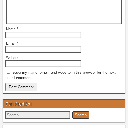
Name
*
Email
*
Website
Save my name, email, and website in this browser for the next
time I comment.
Cari Prediksi