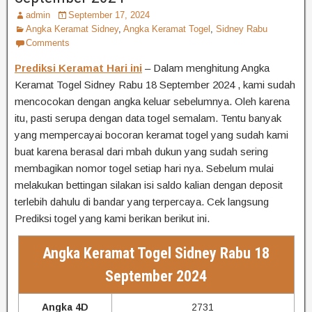
admin
September 17, 2024
Angka Keramat Sidney
,
Angka Keramat Togel
,
Sidney Rabu
Comments
Prediksi Keramat Hari ini
– Dalam menghitung Angka
Keramat Togel Sidney Rabu 18 September 2024 , kami sudah
mencocokan dengan angka keluar sebelumnya. Oleh karena
itu, pasti serupa dengan data togel semalam. Tentu banyak
yang mempercayai bocoran keramat togel yang sudah kami
buat karena berasal dari mbah dukun yang sudah sering
membagikan nomor togel setiap hari nya. Sebelum mulai
melakukan bettingan silakan isi saldo kalian dengan deposit
terlebih dahulu di bandar yang terpercaya. Cek langsung
Prediksi togel yang kami berikan berikut ini.
Angka Keramat Togel Sidney Rabu 18
September 2024
Angka 4D
2731