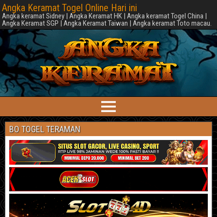
Angka Keramat Togel Online Hari ini
Angka keramat Sidney | Angka Keramat HK | Angka keramat Togel China |
Angka Keramat SGP | Angka Keramat Taiwan | Angka keramat Toto macau.
BO TOGEL TERAMAN