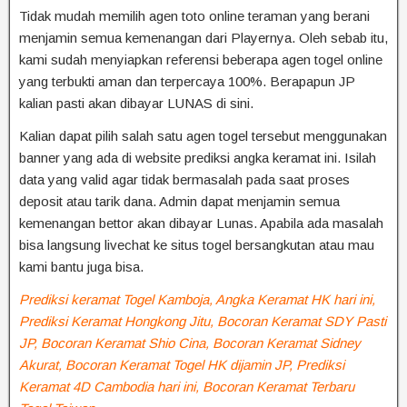
Tidak mudah memilih agen toto online teraman yang berani
menjamin semua kemenangan dari Playernya. Oleh sebab itu,
kami sudah menyiapkan referensi beberapa agen togel online
yang terbukti aman dan terpercaya 100%. Berapapun JP
kalian pasti akan dibayar LUNAS di sini.
Kalian dapat pilih salah satu agen togel tersebut menggunakan
banner yang ada di website prediksi angka keramat ini. Isilah
data yang valid agar tidak bermasalah pada saat proses
deposit atau tarik dana. Admin dapat menjamin semua
kemenangan bettor akan dibayar Lunas. Apabila ada masalah
bisa langsung livechat ke situs togel bersangkutan atau mau
kami bantu juga bisa.
Prediksi keramat Togel Kamboja, Angka Keramat HK hari ini,
Prediksi Keramat Hongkong Jitu, Bocoran Keramat SDY Pasti
JP, Bocoran Keramat Shio Cina, Bocoran Keramat Sidney
Akurat, Bocoran Keramat Togel HK dijamin JP, Prediksi
Keramat 4D Cambodia hari ini, Bocoran Keramat Terbaru