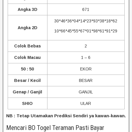
Angka 3D
671
30*46*36*04*14*23*93*38*18*62
Angka 2D
10*66*45*55*67*01*98*61*91*29
Colok Bebas
2
Colok Macau
1 – 6
50 : 50
EKOR
Besar / Kecil
BESAR
Genap / Ganjil
GANJIL
SHIO
ULAR
NB : Tetap Utamakan Prediksi Sendiri ya kawan-kawan.
Mencari BO Togel Teraman Pasti Bayar