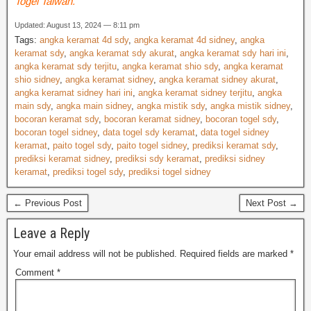
Togel Taiwan.
Updated: August 13, 2024 — 8:11 pm
Tags:
angka keramat 4d sdy
,
angka keramat 4d sidney
,
angka
keramat sdy
,
angka keramat sdy akurat
,
angka keramat sdy hari ini
,
angka keramat sdy terjitu
,
angka keramat shio sdy
,
angka keramat
shio sidney
,
angka keramat sidney
,
angka keramat sidney akurat
,
angka keramat sidney hari ini
,
angka keramat sidney terjitu
,
angka
main sdy
,
angka main sidney
,
angka mistik sdy
,
angka mistik sidney
,
bocoran keramat sdy
,
bocoran keramat sidney
,
bocoran togel sdy
,
bocoran togel sidney
,
data togel sdy keramat
,
data togel sidney
keramat
,
paito togel sdy
,
paito togel sidney
,
prediksi keramat sdy
,
prediksi keramat sidney
,
prediksi sdy keramat
,
prediksi sidney
keramat
,
prediksi togel sdy
,
prediksi togel sidney
← Previous Post
Next Post →
Leave a Reply
Your email address will not be published.
Required fields are marked
*
Comment
*