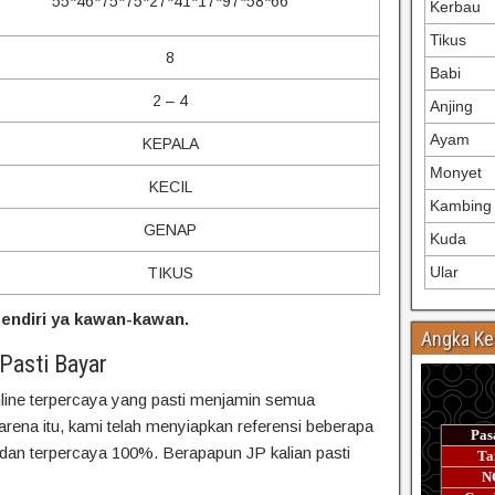
55*46*75*75*27*41*17*97*58*66
Kerbau
Tikus
8
Babi
2 – 4
Anjing
Ayam
KEPALA
Monyet
KECIL
Kambing
GENAP
Kuda
Ular
TIKUS
endiri ya kawan-kawan.
Angka Ke
Pasti Bayar
online terpercaya yang pasti menjamin semua
rena itu, kami telah menyiapkan referensi beberapa
 dan terpercaya 100%. Berapapun JP kalian pasti