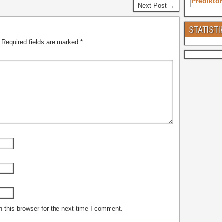
Predikto
Next Post →
STATISTI
Required fields are marked
*
 this browser for the next time I comment.