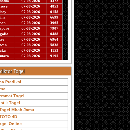
diktor Togel
a Prediksi
rna
ramat Togel
stik Togel
 Togel Mbah Jamu
 TOTO 4D
ogel Online