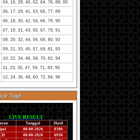
04, 16, 28, 40, 52, 64, 76, 88, 00
05, 17, 29, 41, 53, 65, 77, 89
06, 18, 30, 42, 54, 66, 78, 90
07, 19, 31, 43, 55, 67, 79, 91
08, 20, 32, 44, 56, 68, 80, 92
09, 21, 33, 45, 57, 69, 81, 93
10, 22, 34, 46, 58, 70, 82, 94
11, 23, 35, 47, 59, 71, 83, 95
12, 24, 36, 48, 60, 72, 84, 96
luar Togel