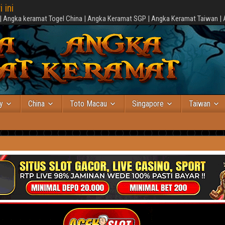
 ini
| Angka keramat Togel China | Angka Keramat SGP | Angka Keramat Taiwan |
y
China
Toto Macau
Singapore
Taiwan