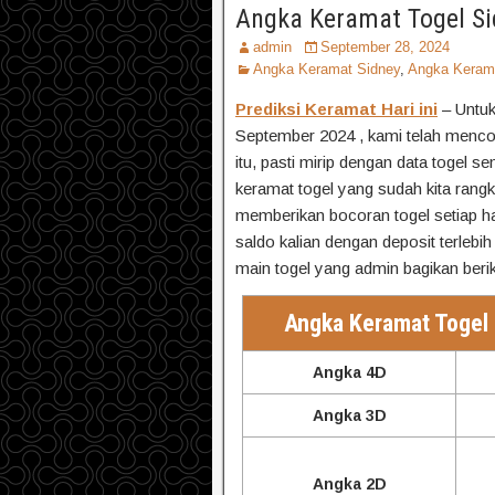
Angka Keramat Togel S
admin
September 28, 2024
Angka Keramat Sidney
,
Angka Kerama
Prediksi Keramat Hari ini
– Untuk
September 2024 , kami telah menc
itu, pasti mirip dengan data togel
keramat togel yang sudah kita ran
memberikan bocoran togel setiap ha
saldo kalian dengan deposit terlebi
main togel yang admin bagikan beriku
Angka Keramat Togel
Angka 4D
Angka 3D
Angka 2D