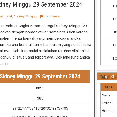
idney Minggu 29 September 2024
TR
t Togel
,
Sidney Minggu
Comments
U
 membuat Angka Keramat Togel Sidney Minggu 29
ocokan dengan nomor keluar semalam. Oleh karena
I
 semalam. Tentu banyak yang mempercayai angka
gkum karena berasal dari mbah dukun yang sudah lama
U
ri nya. Sebelum mulai melakukan taruhan silakan isi
h dahulu di situs yang terpercaya. Cek langsung angka
T
t ini.
 Sidney Minggu 29 September 2024
Tabel Sh
SHIO
6699
Naga
983
Kelinci
29*21*77*07*18*20*31*99*37*95
Harimau