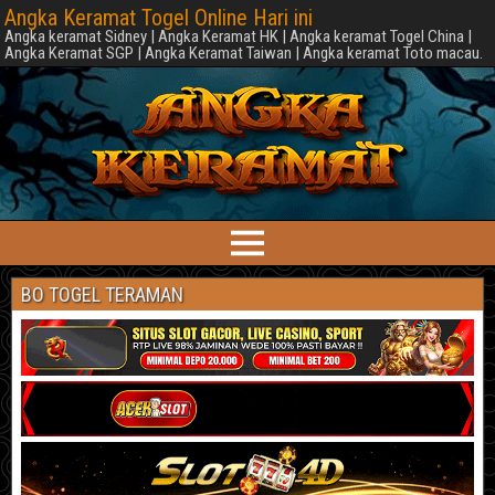
Angka Keramat Togel Online Hari ini
Angka keramat Sidney | Angka Keramat HK | Angka keramat Togel China |
Angka Keramat SGP | Angka Keramat Taiwan | Angka keramat Toto macau.
BO TOGEL TERAMAN