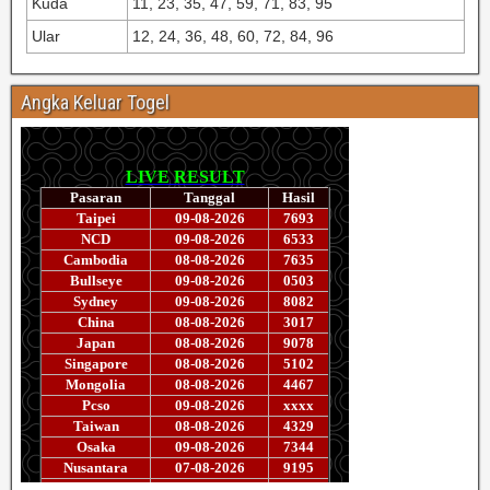
Kuda
11, 23, 35, 47, 59, 71, 83, 95
Ular
12, 24, 36, 48, 60, 72, 84, 96
Angka Keluar Togel