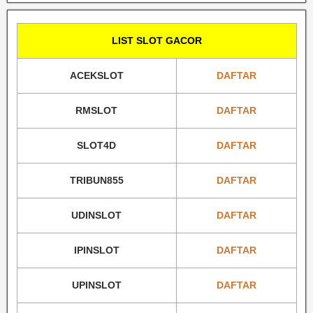
LIST SLOT GACOR
ACEKSLOT
DAFTAR
RMSLOT
DAFTAR
SLOT4D
DAFTAR
TRIBUN855
DAFTAR
UDINSLOT
DAFTAR
IPINSLOT
DAFTAR
UPINSLOT
DAFTAR