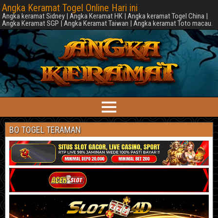
Angka Keramat Togel Online Hari ini
Angka keramat Sidney | Angka Keramat HK | Angka keramat Togel China |
Angka Keramat SGP | Angka Keramat Taiwan | Angka keramat Toto macau.
BO TOGEL TERAMAN