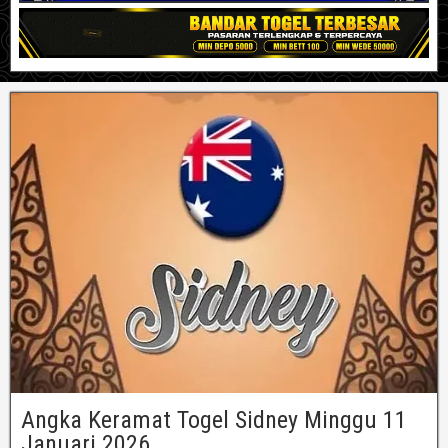
Angka Keramat Togel Sidney Minggu 11
Januari 2026