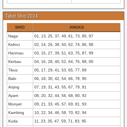
Tabel Shio 2024
SHIO
ANGKA
Naga
01, 13, 25, 37, 49, 61, 73, 85, 97
Kelinci
02, 14, 26, 38, 50, 62, 74, 86, 98
Harimau
03, 15, 27, 39, 51, 63, 75, 87, 99
Kerbau
04, 16, 28, 40, 52, 64, 76, 88, 00
Tikus
05, 17, 29, 41, 53, 65, 77, 89
Babi
06, 18, 30, 42, 54, 66, 78, 90
Anjing
07, 19, 31, 43, 55, 67, 79, 91
Ayam
08, 20, 32, 44, 56, 68, 80, 92
Monyet
09, 21, 33, 45, 57, 69, 81, 93
Kambing
10, 22, 34, 46, 58, 70, 82, 94
Kuda
11, 23, 35, 47, 59, 71, 83, 95