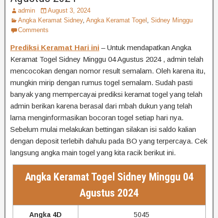
admin
August 3, 2024
Angka Keramat Sidney
,
Angka Keramat Togel
,
Sidney Minggu
Comments
Prediksi Keramat Hari ini
– Untuk mendapatkan Angka
Keramat Togel Sidney Minggu 04 Agustus 2024 , admin telah
mencocokan dengan nomor result semalam. Oleh karena itu,
mungkin mirip dengan rumus togel semalam. Sudah pasti
banyak yang mempercayai prediksi keramat togel yang telah
admin berikan karena berasal dari mbah dukun yang telah
lama menginformasikan bocoran togel setiap hari nya.
Sebelum mulai melakukan bettingan silakan isi saldo kalian
dengan deposit terlebih dahulu pada BO yang terpercaya. Cek
langsung angka main togel yang kita racik berikut ini.
Angka Keramat Togel Sidney Minggu 04
Agustus 2024
Angka 4D
5045