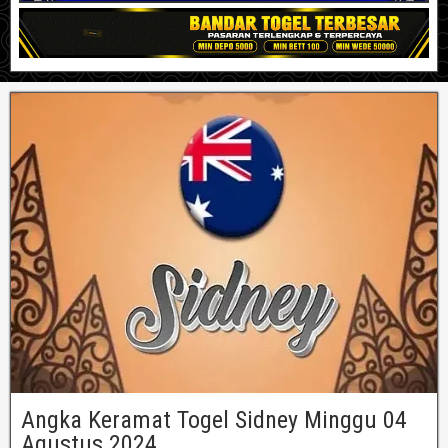
Angka Keramat Togel Sidney Minggu 04
Agustus 2024