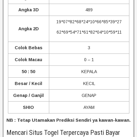
Angka 3D
489
19*07*82*68*24*10*66*85*39*27
Angka 2D
62*69*54*71*61*82*04*10*59*11
Colok Bebas
3
Colok Macau
0 – 1
50 : 50
KEPALA
Besar / Kecil
KECIL
Genap / Ganjil
GENAP
SHIO
AYAM
NB : Tetap Utamakan Prediksi Sendiri ya kawan-kawan.
Mencari Situs Togel Terpercaya Pasti Bayar