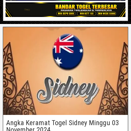
Angka Keramat Togel Sidney Minggu 03
November 2024