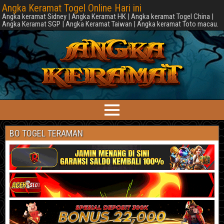
Angka Keramat Togel Online Hari ini
Angka keramat Sidney | Angka Keramat HK | Angka keramat Togel China |
Angka Keramat SGP | Angka Keramat Taiwan | Angka keramat Toto macau.
BO TOGEL TERAMAN