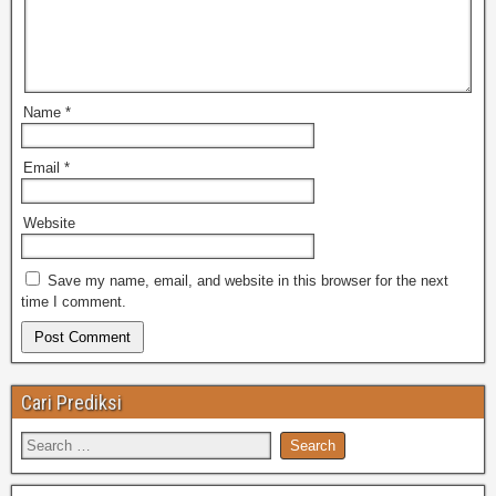
Name
*
Email
*
Website
Save my name, email, and website in this browser for the next
time I comment.
Cari Prediksi