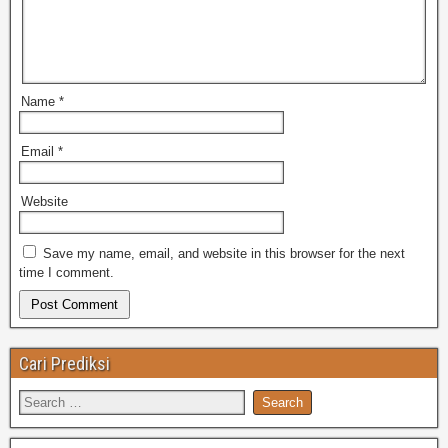
Name
*
Email
*
Website
Save my name, email, and website in this browser for the next
time I comment.
Cari Prediksi