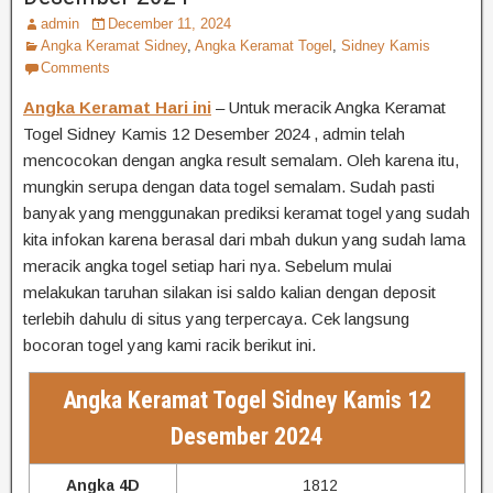
admin
December 11, 2024
Angka Keramat Sidney
,
Angka Keramat Togel
,
Sidney Kamis
Comments
Angka Keramat Hari ini
– Untuk meracik Angka Keramat
Togel Sidney Kamis 12 Desember 2024 , admin telah
mencocokan dengan angka result semalam. Oleh karena itu,
mungkin serupa dengan data togel semalam. Sudah pasti
banyak yang menggunakan prediksi keramat togel yang sudah
kita infokan karena berasal dari mbah dukun yang sudah lama
meracik angka togel setiap hari nya. Sebelum mulai
melakukan taruhan silakan isi saldo kalian dengan deposit
terlebih dahulu di situs yang terpercaya. Cek langsung
bocoran togel yang kami racik berikut ini.
Angka Keramat Togel Sidney Kamis 12
Desember 2024
Angka 4D
1812