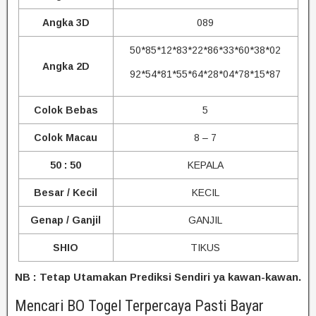
Angka 3D
089
50*85*12*83*22*86*33*60*38*02
Angka 2D
92*54*81*55*64*28*04*78*15*87
Colok Bebas
5
Colok Macau
8 – 7
50 : 50
KEPALA
Besar / Kecil
KECIL
Genap / Ganjil
GANJIL
SHIO
TIKUS
NB : Tetap Utamakan Prediksi Sendiri ya kawan-kawan.
Mencari BO Togel Terpercaya Pasti Bayar