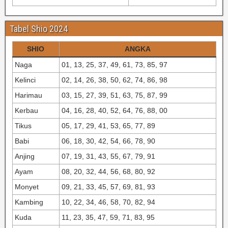
Tabel Shio 2024
SHIO
ANGKA
Naga
01, 13, 25, 37, 49, 61, 73, 85, 97
Kelinci
02, 14, 26, 38, 50, 62, 74, 86, 98
Harimau
03, 15, 27, 39, 51, 63, 75, 87, 99
Kerbau
04, 16, 28, 40, 52, 64, 76, 88, 00
Tikus
05, 17, 29, 41, 53, 65, 77, 89
Babi
06, 18, 30, 42, 54, 66, 78, 90
Anjing
07, 19, 31, 43, 55, 67, 79, 91
Ayam
08, 20, 32, 44, 56, 68, 80, 92
Monyet
09, 21, 33, 45, 57, 69, 81, 93
Kambing
10, 22, 34, 46, 58, 70, 82, 94
Kuda
11, 23, 35, 47, 59, 71, 83, 95