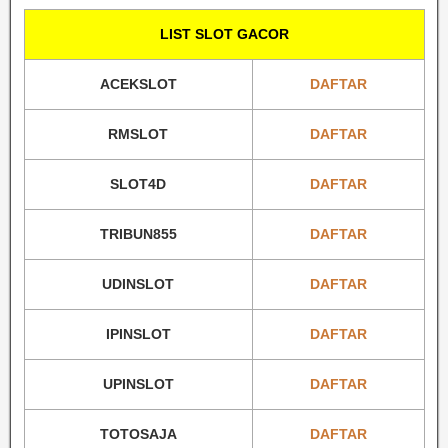
LIST SLOT GACOR
ACEKSLOT
DAFTAR
RMSLOT
DAFTAR
SLOT4D
DAFTAR
TRIBUN855
DAFTAR
UDINSLOT
DAFTAR
IPINSLOT
DAFTAR
UPINSLOT
DAFTAR
TOTOSAJA
DAFTAR