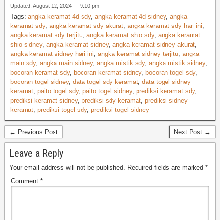
Updated: August 12, 2024 — 9:10 pm
Tags:
angka keramat 4d sdy
,
angka keramat 4d sidney
,
angka
keramat sdy
,
angka keramat sdy akurat
,
angka keramat sdy hari ini
,
angka keramat sdy terjitu
,
angka keramat shio sdy
,
angka keramat
shio sidney
,
angka keramat sidney
,
angka keramat sidney akurat
,
angka keramat sidney hari ini
,
angka keramat sidney terjitu
,
angka
main sdy
,
angka main sidney
,
angka mistik sdy
,
angka mistik sidney
,
bocoran keramat sdy
,
bocoran keramat sidney
,
bocoran togel sdy
,
bocoran togel sidney
,
data togel sdy keramat
,
data togel sidney
keramat
,
paito togel sdy
,
paito togel sidney
,
prediksi keramat sdy
,
prediksi keramat sidney
,
prediksi sdy keramat
,
prediksi sidney
keramat
,
prediksi togel sdy
,
prediksi togel sidney
← Previous Post
Next Post →
Leave a Reply
Your email address will not be published.
Required fields are marked
*
Comment
*