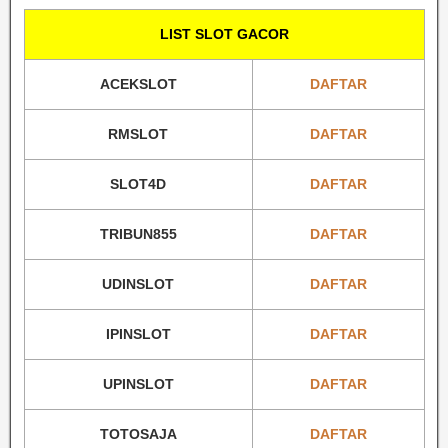
LIST SLOT GACOR
ACEKSLOT
DAFTAR
RMSLOT
DAFTAR
SLOT4D
DAFTAR
TRIBUN855
DAFTAR
UDINSLOT
DAFTAR
IPINSLOT
DAFTAR
UPINSLOT
DAFTAR
TOTOSAJA
DAFTAR