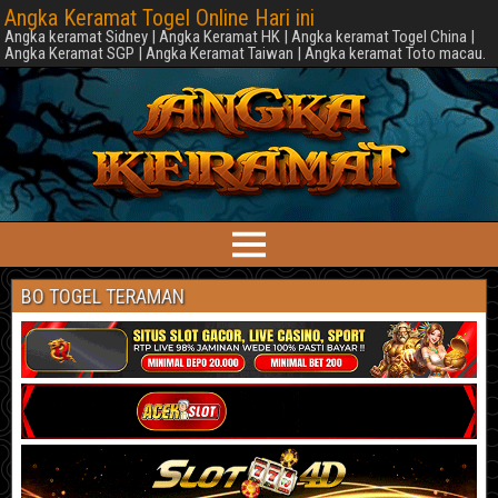
Angka Keramat Togel Online Hari ini
Angka keramat Sidney | Angka Keramat HK | Angka keramat Togel China |
Angka Keramat SGP | Angka Keramat Taiwan | Angka keramat Toto macau.
BO TOGEL TERAMAN