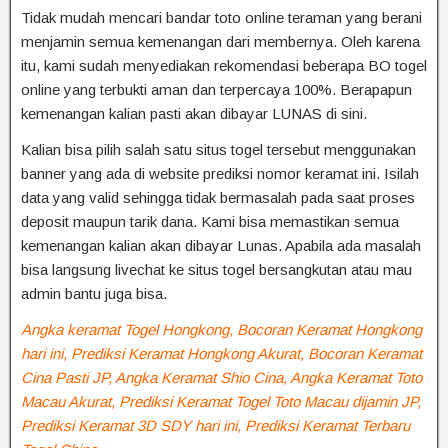
Tidak mudah mencari bandar toto online teraman yang berani
menjamin semua kemenangan dari membernya. Oleh karena
itu, kami sudah menyediakan rekomendasi beberapa BO togel
online yang terbukti aman dan terpercaya 100%. Berapapun
kemenangan kalian pasti akan dibayar LUNAS di sini.
Kalian bisa pilih salah satu situs togel tersebut menggunakan
banner yang ada di website prediksi nomor keramat ini. Isilah
data yang valid sehingga tidak bermasalah pada saat proses
deposit maupun tarik dana. Kami bisa memastikan semua
kemenangan kalian akan dibayar Lunas. Apabila ada masalah
bisa langsung livechat ke situs togel bersangkutan atau mau
admin bantu juga bisa.
Angka keramat Togel Hongkong, Bocoran Keramat Hongkong
hari ini, Prediksi Keramat Hongkong Akurat, Bocoran Keramat
Cina Pasti JP, Angka Keramat Shio Cina, Angka Keramat Toto
Macau Akurat, Prediksi Keramat Togel Toto Macau dijamin JP,
Prediksi Keramat 3D SDY hari ini, Prediksi Keramat Terbaru