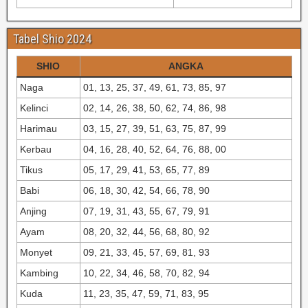
Tabel Shio 2024
SHIO
ANGKA
Naga
01, 13, 25, 37, 49, 61, 73, 85, 97
Kelinci
02, 14, 26, 38, 50, 62, 74, 86, 98
Harimau
03, 15, 27, 39, 51, 63, 75, 87, 99
Kerbau
04, 16, 28, 40, 52, 64, 76, 88, 00
Tikus
05, 17, 29, 41, 53, 65, 77, 89
Babi
06, 18, 30, 42, 54, 66, 78, 90
Anjing
07, 19, 31, 43, 55, 67, 79, 91
Ayam
08, 20, 32, 44, 56, 68, 80, 92
Monyet
09, 21, 33, 45, 57, 69, 81, 93
Kambing
10, 22, 34, 46, 58, 70, 82, 94
Kuda
11, 23, 35, 47, 59, 71, 83, 95