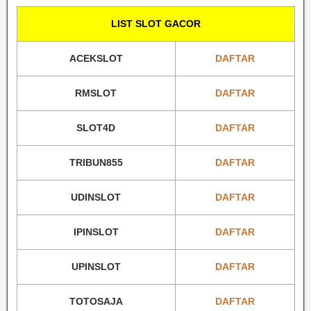
LIST SLOT GACOR
ACEKSLOT
DAFTAR
RMSLOT
DAFTAR
SLOT4D
DAFTAR
TRIBUN855
DAFTAR
UDINSLOT
DAFTAR
IPINSLOT
DAFTAR
UPINSLOT
DAFTAR
TOTOSAJA
DAFTAR