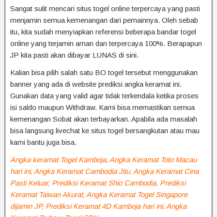
Sangat sulit mencari situs togel online terpercaya yang pasti
menjamin semua kemenangan dari pemainnya. Oleh sebab
itu, kita sudah menyiapkan referensi beberapa bandar togel
online yang terjamin aman dan terpercaya 100%. Berapapun
JP kita pasti akan dibayar LUNAS di sini.
Kalian bisa pilih salah satu BO togel tersebut menggunakan
banner yang ada di website prediksi angka keramat ini.
Gunakan data yang valid agar tidak terkendala ketika proses
isi saldo maupun Withdraw. Kami bisa memastikan semua
kemenangan Sobat akan terbayarkan. Apabila ada masalah
bisa langsung livechat ke situs togel bersangkutan atau mau
kami bantu juga bisa.
Angka keramat Togel Kamboja, Angka Keramat Toto Macau
hari ini, Angka Keramat Cambodia Jitu, Angka Keramat Cina
Pasti Keluar, Prediksi Keramat Shio Cambodia, Prediksi
Keramat Taiwan Akurat, Angka Keramat Togel Singapore
dijamin JP, Prediksi Keramat 4D Kamboja hari ini, Angka