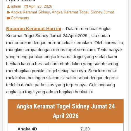
admin
April 23, 2026
Angka Keramat Sidney
,
Angka Keramat Togel
,
Sidney Jumat
Comments
Bocoran Keramat Hari ini
– Dalam membuat Angka
Keramat Togel Sidney Jumat 24 April 2026 , kita sudah
mencocokan dengan nomor keluar semalam. Oleh karena itu,
mungkin serupa dengan rumus togel semalam. Tentu banyak
yang menggunakan angka keramat togel yang sudah kami
berikan karena berasal dari mbah dukun yang sudah sering
membagikan prediksi togel setiap hari nya. Sebelum mulai
melakukan bettingan silakan isi saldo sobat dengan deposit
terlebih dahulu pada situs yang terpercaya. Cek langsung
angka jitu togel yang admin bagikan berikut ini.
Angka Keramat Togel Sidney Jumat 24
April 2026
Angka 4D
7130