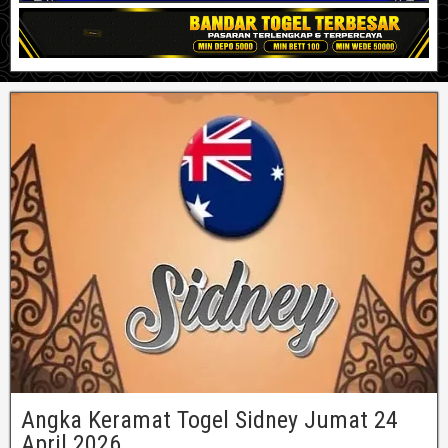
Angka Keramat Togel Sidney Jumat 24
April 2026