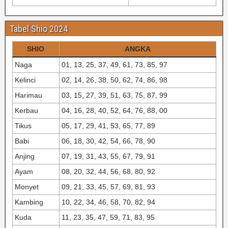
Tabel Shio 2024
SHIO
ANGKA
Naga
01, 13, 25, 37, 49, 61, 73, 85, 97
Kelinci
02, 14, 26, 38, 50, 62, 74, 86, 98
Harimau
03, 15, 27, 39, 51, 63, 75, 87, 99
Kerbau
04, 16, 28, 40, 52, 64, 76, 88, 00
Tikus
05, 17, 29, 41, 53, 65, 77, 89
Babi
06, 18, 30, 42, 54, 66, 78, 90
Anjing
07, 19, 31, 43, 55, 67, 79, 91
Ayam
08, 20, 32, 44, 56, 68, 80, 92
Monyet
09, 21, 33, 45, 57, 69, 81, 93
Kambing
10, 22, 34, 46, 58, 70, 82, 94
Kuda
11, 23, 35, 47, 59, 71, 83, 95