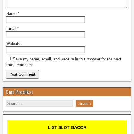
Name
*
Email
*
Website
Save my name, email, and website in this browser for the next
time I comment.
Cari Prediksi
LIST SLOT GACOR