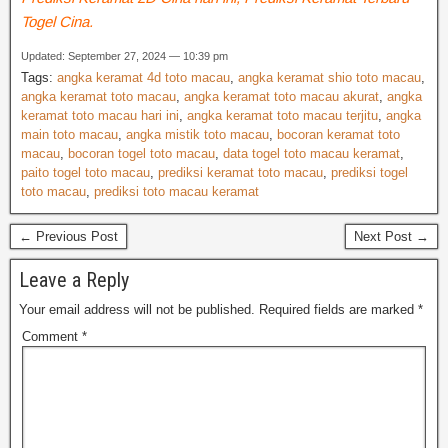
Togel Cina.
Updated: September 27, 2024 — 10:39 pm
Tags:
angka keramat 4d toto macau
,
angka keramat shio toto macau
,
angka keramat toto macau
,
angka keramat toto macau akurat
,
angka
keramat toto macau hari ini
,
angka keramat toto macau terjitu
,
angka
main toto macau
,
angka mistik toto macau
,
bocoran keramat toto
macau
,
bocoran togel toto macau
,
data togel toto macau keramat
,
paito togel toto macau
,
prediksi keramat toto macau
,
prediksi togel
toto macau
,
prediksi toto macau keramat
← Previous Post
Next Post →
Leave a Reply
Your email address will not be published.
Required fields are marked
*
Comment
*