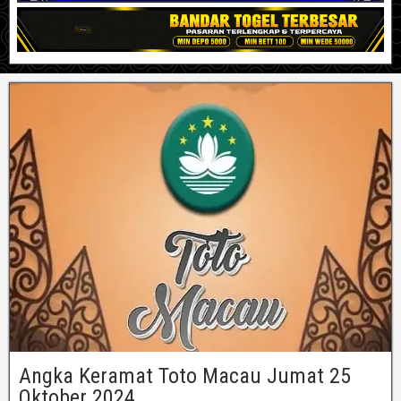
Angka Keramat Toto Macau Jumat 25
Oktober 2024