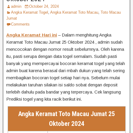
admin
October 24, 2024
Angka Keramat Togel
,
Angka Keramat Toto Macau
,
Toto Macau
Jumat
Comments
Angka Keramat Hari ini
– Dalam menghitung Angka
Keramat Toto Macau Jumat 25 Oktober 2024 , admin sudah
mencocokan dengan nomor result sebelumnya. Oleh karena
itu, pasti serupa dengan data togel semalam. Sudah pasti
banyak yang mempercayai bocoran keramat togel yang telah
admin buat karena berasal dari mbah dukun yang telah sering
membagikan bocoran togel setiap hari nya. Sebelum mulai
melakukan taruhan silakan isi saldo sobat dengan deposit
terlebih dahulu pada bandar yang terpercaya. Cek langsung
Prediksi togel yang kita racik berikut ini.
Angka Keramat Toto Macau Jumat 25
Oktober 2024