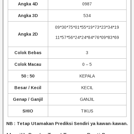
Angka 4D
0987
Angka 3D
534
09*30*75*01*55*19*73*23*34*19
Angka 2D
11*57*56*24*24*84*76*09*83*69
Colok Bebas
3
Colok Macau
0 – 5
50 : 50
KEPALA
Besar / Kecil
KECIL
Genap / Ganjil
GANJIL
SHIO
TIKUS
NB : Tetap Utamakan Prediksi Sendiri ya kawan-kawan.