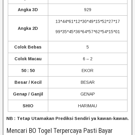
Angka 3D
929
13*44*61*12*30*49*15*52*27*17
Angka 2D
99*35*45*36*64*57*62*54*15*01
Colok Bebas
5
Colok Macau
6 – 2
50 : 50
EKOR
Besar / Kecil
BESAR
Genap / Ganjil
GENAP
SHIO
HARIMAU
NB : Tetap Utamakan Prediksi Sendiri ya kawan-kawan.
Mencari BO Togel Terpercaya Pasti Bayar