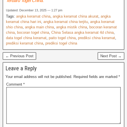
Terbaru Togel China.
Updated: December 13, 2025 — 1:27 pm
Tags:
angka keramat china
,
angka keramat china akurat
,
angka
keramat china hari ini
,
angka keramat china terjitu
,
angka keramat
shio china
,
angka main china
,
angka mistik china
,
bocoran keramat
china
,
bocoran togel china
,
China Selasa angka keramat 4d china
,
data togel china keramat
,
paito togel china
,
prediksi china keramat
,
prediksi keramat china
,
prediksi togel china
← Previous Post
Next Post →
Leave a Reply
Your email address will not be published.
Required fields are marked
*
Comment
*