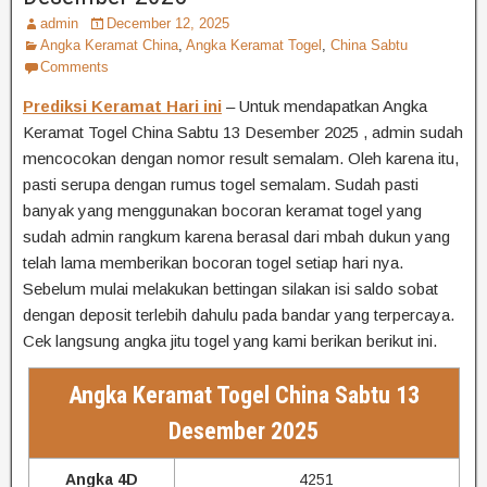
admin
December 12, 2025
Angka Keramat China
,
Angka Keramat Togel
,
China Sabtu
Comments
Prediksi Keramat Hari ini
– Untuk mendapatkan Angka
Keramat Togel China Sabtu 13 Desember 2025 , admin sudah
mencocokan dengan nomor result semalam. Oleh karena itu,
pasti serupa dengan rumus togel semalam. Sudah pasti
banyak yang menggunakan bocoran keramat togel yang
sudah admin rangkum karena berasal dari mbah dukun yang
telah lama memberikan bocoran togel setiap hari nya.
Sebelum mulai melakukan bettingan silakan isi saldo sobat
dengan deposit terlebih dahulu pada bandar yang terpercaya.
Cek langsung angka jitu togel yang kami berikan berikut ini.
Angka Keramat Togel China Sabtu 13
Desember 2025
Angka 4D
4251