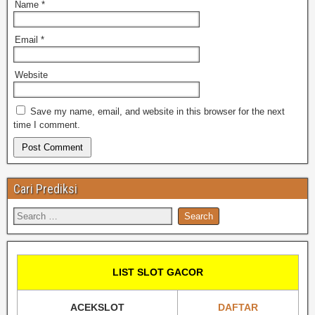
Name
*
Email
*
Website
Save my name, email, and website in this browser for the next
time I comment.
Cari Prediksi
LIST SLOT GACOR
ACEKSLOT
DAFTAR