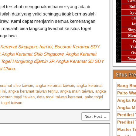
 togel tersebut menggunakan banner yang ada di
Isilah data yang valid sehingga tidak bermasalah
thdraw. Kami dapat menjamin semua kemenangan
 masalah bisa langsung livechat ke situs togel
uga bisa.
 Keramat Singapore hari ini, Bocoran Keramat SDY
, Angka Keramat Shio Singapore, Angka Keramat
t Togel Hongkong dijamin JP, Angka Keramat 3D SDY
l China.
Situs Pre
eramat shio taiwan
,
angka keramat taiwan
,
angka keramat
Bang Bon
 ini
,
angka keramat taiwan terjitu
,
angka main taiwan
,
angka
Paito Wa
bocoran togel taiwan
,
data togel taiwan keramat
,
paito togel
Angka Ke
 togel taiwan
Angka Mi
Prediksi
Next Post →
Prediksi
Master T