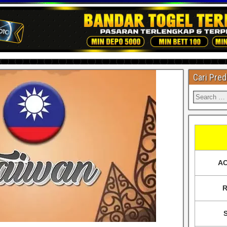
Cari Pred
A