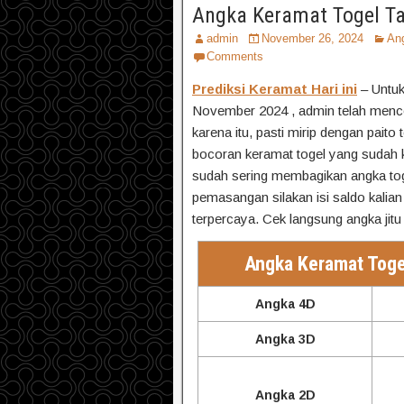
Angka Keramat Togel T
admin
November 26, 2024
An
Comments
Prediksi Keramat Hari ini
– Untuk
November 2024 , admin telah menc
karena itu, pasti mirip dengan pai
bocoran keramat togel yang sudah k
sudah sering membagikan angka tog
pemasangan silakan isi saldo kalian
terpercaya. Cek langsung angka jitu 
Angka Keramat Toge
Angka 4D
Angka 3D
Angka 2D