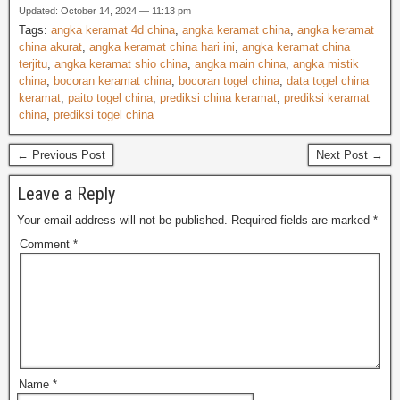
Updated: October 14, 2024 — 11:13 pm
Tags:
angka keramat 4d china
,
angka keramat china
,
angka keramat
china akurat
,
angka keramat china hari ini
,
angka keramat china
terjitu
,
angka keramat shio china
,
angka main china
,
angka mistik
china
,
bocoran keramat china
,
bocoran togel china
,
data togel china
keramat
,
paito togel china
,
prediksi china keramat
,
prediksi keramat
china
,
prediksi togel china
← Previous Post
Next Post →
Leave a Reply
Your email address will not be published.
Required fields are marked
*
Comment
*
Name
*