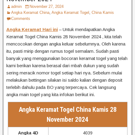
admin
November 27, 2024
Angka Keramat China
,
Angka Keramat Togel
,
China Kamis
Comments
Angka Keramat Hari ini
– Untuk mendapatkan Angka
Keramat Togel China Kamis 28 November 2024 , kita telah
mencocokan dengan angka keluar sebelumnya. Oleh karena
itu, pasti mirip dengan rumus togel semalam. Sudah pasti
banyak yang menggunakan bocoran keramat togel yang telah
kami berikan karena berasal dari mbah dukun yang sudah
sering meracik nomor togel setiap hari nya. Sebelum mulai
melakukan bettingan silakan isi saldo kalian dengan deposit
terlebih dahulu pada BO yang terpercaya. Cek langsung
angka main togel yang kita infokan berikut ini.
Angka Keramat Togel China Kamis 28
November 2024
Angka 4D
4039