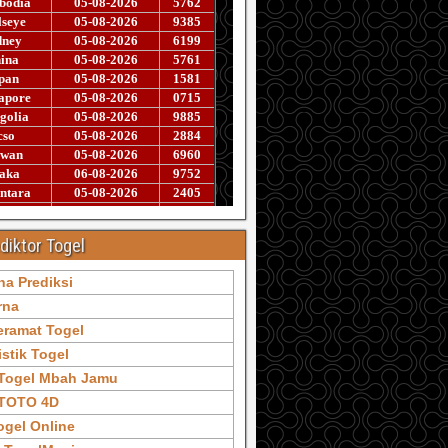
diktor Togel
a Prediksi
rna
ramat Togel
stik Togel
 Togel Mbah Jamu
 TOTO 4D
ogel Online