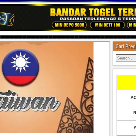
Cari Pred
A