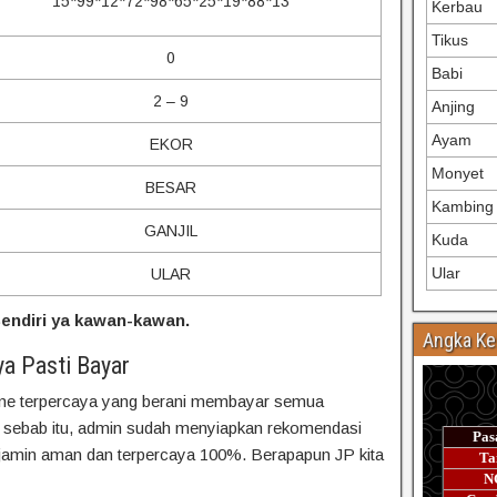
15*99*12*72*98*65*25*19*88*13
Kerbau
Tikus
0
Babi
2 – 9
Anjing
Ayam
EKOR
Monyet
BESAR
Kambing
GANJIL
Kuda
Ular
ULAR
endiri ya kawan-kawan.
Angka Ke
a Pasti Bayar
line terpercaya yang berani membayar semua
sebab itu, admin sudah menyiapkan rekomendasi
erjamin aman dan terpercaya 100%. Berapapun JP kita