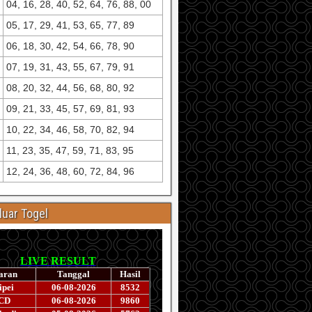
04, 16, 28, 40, 52, 64, 76, 88, 00
05, 17, 29, 41, 53, 65, 77, 89
06, 18, 30, 42, 54, 66, 78, 90
07, 19, 31, 43, 55, 67, 79, 91
08, 20, 32, 44, 56, 68, 80, 92
09, 21, 33, 45, 57, 69, 81, 93
10, 22, 34, 46, 58, 70, 82, 94
11, 23, 35, 47, 59, 71, 83, 95
12, 24, 36, 48, 60, 72, 84, 96
luar Togel