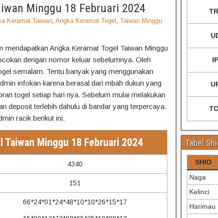
iwan Minggu 18 Februari 2024
TR
a Keramat Taiwan
,
Angka Keramat Togel
,
Taiwan Minggu
U
m mendapatkan Angka Keramat Togel Taiwan Minggu
cocokan dengan nomor keluar sebelumnya. Oleh
I
a togel semalam. Tentu banyak yang menggunakan
admin infokan karena berasal dari mbah dukun yang
U
an togel setiap hari nya. Sebelum mulai melakukan
an deposit terlebih dahulu di bandar yang terpercaya.
T
in racik berikut ini.
l Taiwan Minggu 18 Februari 2024
Tabel Sh
SHIO
4340
Naga
151
Kelinci
66*24*01*24*48*10*10*26*15*17
Harimau