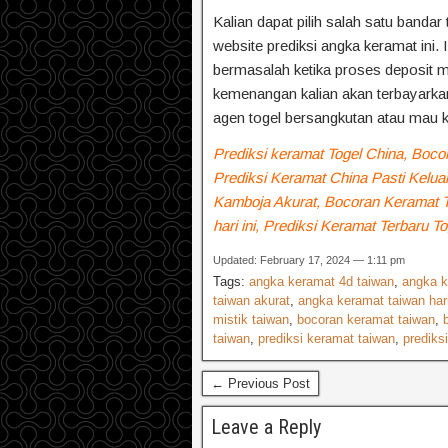
Kalian dapat pilih salah satu banda
website prediksi angka keramat ini.
bermasalah ketika proses deposit 
kemenangan kalian akan terbayarkan
agen togel bersangkutan atau mau k
Prediksi keramat Togel China, Boco
Prediksi Keramat China Pasti Kelu
Kamboja Akurat, Bocoran Keramat To
hari ini, Prediksi Keramat Terbaru 
Updated: February 17, 2024 — 1:11 pm
Tags:
angka keramat 4d taiwan
,
angka k
taiwan akurat
,
angka keramat taiwan hari
mistik taiwan
,
bocoran keramat taiwan
,
taiwan
,
prediksi keramat taiwan
,
prediks
← Previous Post
Leave a Reply