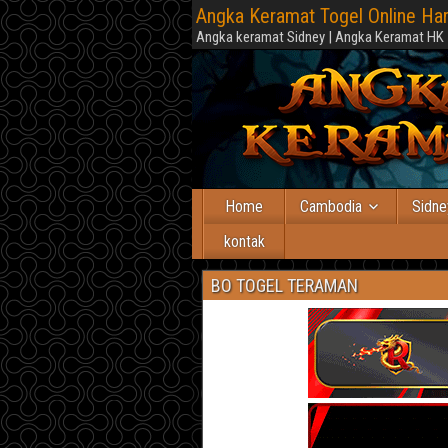
Angka Keramat Togel Online Hari
Angka keramat Sidney | Angka Keramat HK 
Home
Cambodia
Sidne
kontak
BO TOGEL TERAMAN