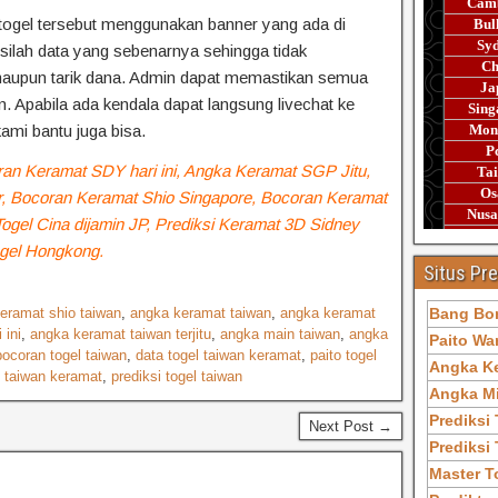
r togel tersebut menggunakan banner yang ada di
 Isilah data yang sebenarnya sehingga tidak
maupun tarik dana. Admin dapat memastikan semua
. Apabila ada kendala dapat langsung livechat ke
ami bantu juga bisa.
ran Keramat SDY hari ini, Angka Keramat SGP Jitu,
ar, Bocoran Keramat Shio Singapore, Bocoran Keramat
gel Cina dijamin JP, Prediksi Keramat 3D Sidney
Togel Hongkong.
Situs Pre
eramat shio taiwan
,
angka keramat taiwan
,
angka keramat
Bang Bon
 ini
,
angka keramat taiwan terjitu
,
angka main taiwan
,
angka
Paito Wa
bocoran togel taiwan
,
data togel taiwan keramat
,
paito togel
Angka Ke
i taiwan keramat
,
prediksi togel taiwan
Angka Mi
Prediksi
Next Post →
Prediksi
Master T