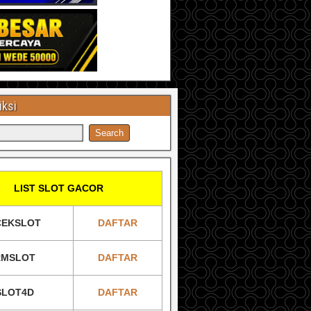
iksi
LIST SLOT GACOR
CEKSLOT
DAFTAR
RMSLOT
DAFTAR
SLOT4D
DAFTAR