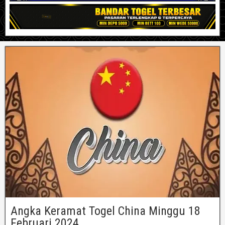
Angka Keramat Togel China Minggu 18
Februari 2024