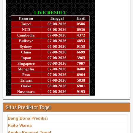
Situs Prediktor Togel
Bang Bona Prediksi
Paito Warna
Angka Keramat Togel