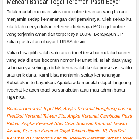
Mencari Bandar Togel Teraman Pasti Bayar
Tidak mudah mencari situs toto online teraman yang berani
menjamin setiap kemenangan dari pemainnya. Oleh sebab itu,
kita telah menyediakan referensi beberapa BO togel online
yang terjamin aman dan terpercaya 100%. Berapapun JP
kalian pasti akan dibayar LUNAS di sini.
Kalian bisa pilih salah satu agen togel tersebut melalui banner
yang ada di situs bocoran nomor keramat ini. Isilah data yang
sebenarnya sehingga tidak bermasalah ketika proses isi saldo
atau tarik dana. Kami bisa menjamin setiap kemenangan
Sobat akan terbayarkan. Apabila ada masalah dapat langsung
livechat ke agen togel bersangkutan atau mau admin bantu
juga bisa.
Bocoran keramat Togel HK, Angka Keramat Hongkong hari ini,
Prediksi Keramat Taiwan Jitu, Angka Keramat Cambodia Pasti
Keluar, Angka Keramat Shio Cina, Bocoran Keramat Taiwan
Akurat, Bocoran Keramat Togel Taiwan dijamin JP, Prediksi
Keramat 2D Cambodia hari ini, Prediksi Keramat Terbaru Togel