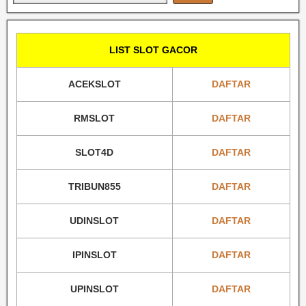
LIST SLOT GACOR
ACEKSLOT
DAFTAR
RMSLOT
DAFTAR
SLOT4D
DAFTAR
TRIBUN855
DAFTAR
UDINSLOT
DAFTAR
IPINSLOT
DAFTAR
UPINSLOT
DAFTAR