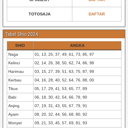
TOTOSAJA
DAFTAR
Tabel Shio 2024
SHIO
ANGKA
Naga
01, 13, 25, 37, 49, 61, 73, 85, 97
Kelinci
02, 14, 26, 38, 50, 62, 74, 86, 98
Harimau
03, 15, 27, 39, 51, 63, 75, 87, 99
Kerbau
04, 16, 28, 40, 52, 64, 76, 88, 00
Tikus
05, 17, 29, 41, 53, 65, 77, 89
Babi
06, 18, 30, 42, 54, 66, 78, 90
Anjing
07, 19, 31, 43, 55, 67, 79, 91
Ayam
08, 20, 32, 44, 56, 68, 80, 92
Monyet
09, 21, 33, 45, 57, 69, 81, 93