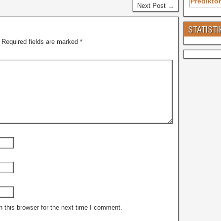
Predikto
Next Post →
STATISTI
Required fields are marked
*
 this browser for the next time I comment.