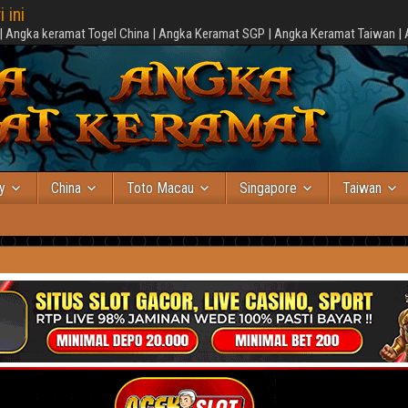
 ini
| Angka keramat Togel China | Angka Keramat SGP | Angka Keramat Taiwan |
y
China
Toto Macau
Singapore
Taiwan