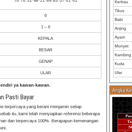
70*70*31*48*21*84*83*57*01*01
Kerbau
Tikus
0
Babi
1 – 0
Anjing
Ayam
KEPALA
Monyet
BESAR
Kambing
GENAP
Kuda
Ular
ULAR
endiri ya kawan-kawan.
Angka Ke
n Pasti Bayar
line terpercaya yang berani menjamin setiap
ebab itu, kami telah menyiapkan referensi beberapa
 aman dan terpercaya 100%. Berapapun kemenangan
ini.