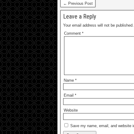
← Previous Post
Leave a Reply
Your email address will not be published.
Comment
*
Name
*
Email
*
Website
Save my name, email, and website in