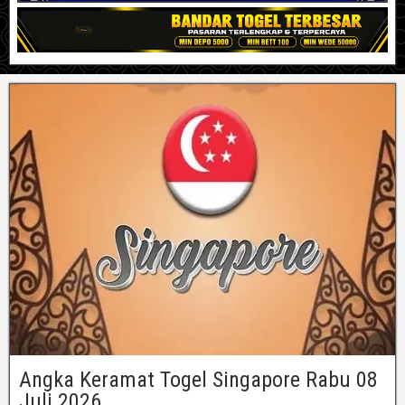
Angka Keramat Togel Singapore Rabu 08
Juli 2026