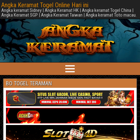
Angka Keramat Togel Online Hari ini
Angka keramat Sidney | Angka Keramat HK | Angka keramat Togel China |
Angka Keramat SGP | Angka Keramat Taiwan | Angka keramat Toto macau.
BO TOGEL TERAMAN