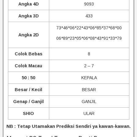
Angka 4D
9093
Angka 3D
433
73*46*06*22*43*06*85*37*68*00
Angka 2D
06*89*23*05*06*08*43*91*33*79
Colok Bebas
8
Colok Macau
2 – 7
50 : 50
KEPALA
Besar / Kecil
BESAR
Genap / Ganjil
GANJIL
SHIO
ULAR
NB : Tetap Utamakan Prediksi Sendiri ya kawan-kawan.