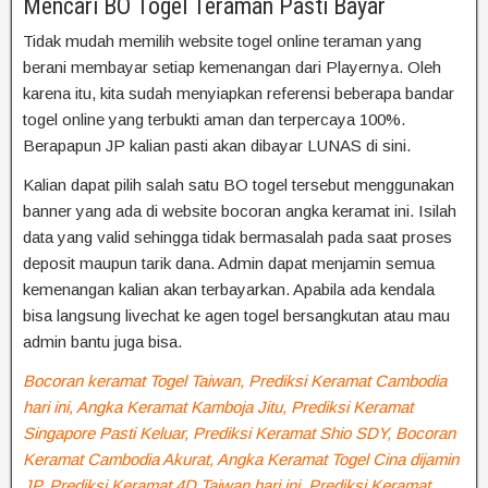
Mencari BO Togel Teraman Pasti Bayar
Tidak mudah memilih website togel online teraman yang
berani membayar setiap kemenangan dari Playernya. Oleh
karena itu, kita sudah menyiapkan referensi beberapa bandar
togel online yang terbukti aman dan terpercaya 100%.
Berapapun JP kalian pasti akan dibayar LUNAS di sini.
Kalian dapat pilih salah satu BO togel tersebut menggunakan
banner yang ada di website bocoran angka keramat ini. Isilah
data yang valid sehingga tidak bermasalah pada saat proses
deposit maupun tarik dana. Admin dapat menjamin semua
kemenangan kalian akan terbayarkan. Apabila ada kendala
bisa langsung livechat ke agen togel bersangkutan atau mau
admin bantu juga bisa.
Bocoran keramat Togel Taiwan, Prediksi Keramat Cambodia
hari ini, Angka Keramat Kamboja Jitu, Prediksi Keramat
Singapore Pasti Keluar, Prediksi Keramat Shio SDY, Bocoran
Keramat Cambodia Akurat, Angka Keramat Togel Cina dijamin
JP, Prediksi Keramat 4D Taiwan hari ini, Prediksi Keramat