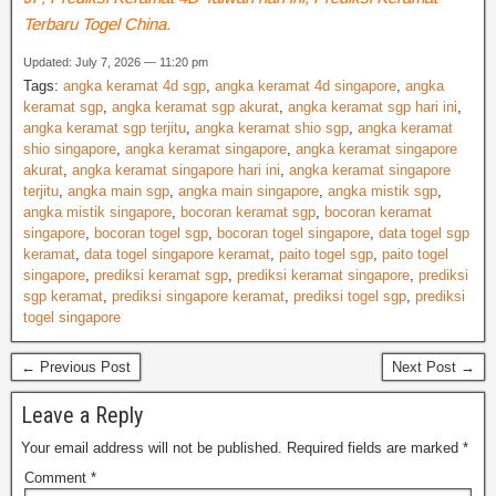
Terbaru Togel China.
Updated: July 7, 2026 — 11:20 pm
Tags:
angka keramat 4d sgp
,
angka keramat 4d singapore
,
angka
keramat sgp
,
angka keramat sgp akurat
,
angka keramat sgp hari ini
,
angka keramat sgp terjitu
,
angka keramat shio sgp
,
angka keramat
shio singapore
,
angka keramat singapore
,
angka keramat singapore
akurat
,
angka keramat singapore hari ini
,
angka keramat singapore
terjitu
,
angka main sgp
,
angka main singapore
,
angka mistik sgp
,
angka mistik singapore
,
bocoran keramat sgp
,
bocoran keramat
singapore
,
bocoran togel sgp
,
bocoran togel singapore
,
data togel sgp
keramat
,
data togel singapore keramat
,
paito togel sgp
,
paito togel
singapore
,
prediksi keramat sgp
,
prediksi keramat singapore
,
prediksi
sgp keramat
,
prediksi singapore keramat
,
prediksi togel sgp
,
prediksi
togel singapore
← Previous Post
Next Post →
Leave a Reply
Your email address will not be published.
Required fields are marked
*
Comment
*