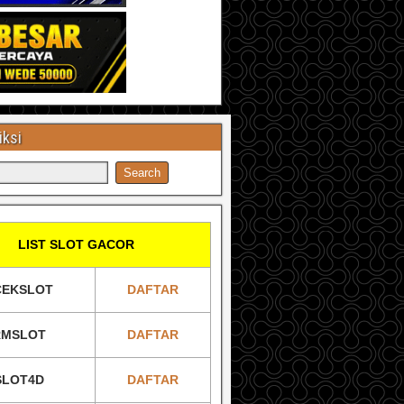
iksi
LIST SLOT GACOR
CEKSLOT
DAFTAR
RMSLOT
DAFTAR
SLOT4D
DAFTAR