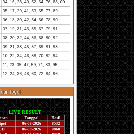
04, 16, 28, 40, 52, 64, 76, 88, 00
05, 17, 29, 41, 53, 65, 77, 89
06, 18, 30, 42, 54, 66, 78, 90
07, 19, 31, 43, 55, 67, 79, 91
08, 20, 32, 44, 56, 68, 80, 92
09, 21, 33, 45, 57, 69, 81, 93
10, 22, 34, 46, 58, 70, 82, 94
11, 23, 35, 47, 59, 71, 83, 95
12, 24, 36, 48, 60, 72, 84, 96
luar Togel