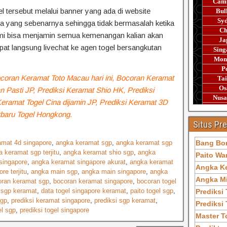
el tersebut melalui banner yang ada di website
data yang sebenarnya sehingga tidak bermasalah ketika
Kami bisa menjamin semua kemenangan kalian akan
pat langsung livechat ke agen togel bersangkutan
coran Keramat Toto Macau hari ini, Bocoran Keramat
n Pasti JP, Prediksi Keramat Shio HK, Prediksi
eramat Togel Cina dijamin JP, Prediksi Keramat 3D
erbaru Togel Hongkong.
Situs Pre
amat 4d singapore
,
angka keramat sgp
,
angka keramat sgp
Bang Bon
 keramat sgp terjitu
,
angka keramat shio sgp
,
angka
Paito Wa
singapore
,
angka keramat singapore akurat
,
angka keramat
Angka Ke
re terjitu
,
angka main sgp
,
angka main singapore
,
angka
Angka Mi
oran keramat sgp
,
bocoran keramat singapore
,
bocoran togel
l sgp keramat
,
data togel singapore keramat
,
paito togel sgp
,
Prediksi
sgp
,
prediksi keramat singapore
,
prediksi sgp keramat
,
Prediksi
el sgp
,
prediksi togel singapore
Master T