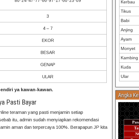
80*24*47*77*66*97*17*60*23*09
Kerbau
Tikus
3
Babi
4 – 7
Anjing
Ayam
EKOR
Monyet
BESAR
Kambing
GENAP
Kuda
Ular
ULAR
endiri ya kawan-kawan.
Angka Ke
ya Pasti Bayar
line teraman yang pasti menjamin setiap
sebab itu, admin sudah menyiapkan rekomendasi
erjamin aman dan terpercaya 100%. Berapapun JP kita