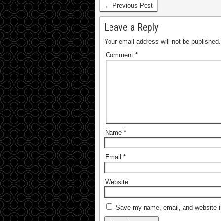
← Previous Post
Leave a Reply
Your email address will not be published.
Comment
*
Name
*
Email
*
Website
Save my name, email, and website in