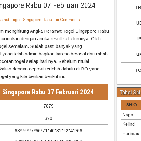
ngapore Rabu 07 Februari 2024
TR
amat Togel
,
Singapore Rabu
Comments
U
m menghitung Angka Keramat Togel Singapore Rabu
ncocokan dengan angka result sebelumnya. Oleh
I
 togel semalam. Sudah pasti banyak yang
 yang telah admin bagikan karena berasal dari mbah
U
coran togel setiap hari nya. Sebelum mulai
 kalian dengan deposit terlebih dahulu di BO yang
T
el yang kita berikan berikut ini.
 Singapore Rabu 07 Februari 2024
Tabel Sh
SHIO
7879
Naga
390
Kelinci
68*76*77*96*71*40*31*92*41*66
Harimau