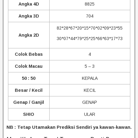
Angka 4D
8825
Angka 3D
704
82*28*67*20*15*70*02*09*23*55
Angka 2D
30*07*44*79*25*25*66*63*17*73
Colok Bebas
4
Colok Macau
5 – 3
50 : 50
KEPALA
Besar / Kecil
KECIL
Genap / Ganjil
GENAP
SHIO
ULAR
NB : Tetap Utamakan Prediksi Sendiri ya kawan-kawan.