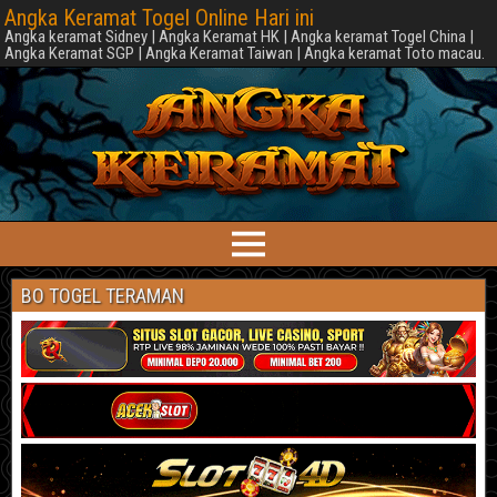
Angka Keramat Togel Online Hari ini
Angka keramat Sidney | Angka Keramat HK | Angka keramat Togel China |
Angka Keramat SGP | Angka Keramat Taiwan | Angka keramat Toto macau.
BO TOGEL TERAMAN