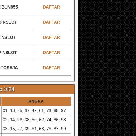
IBUN855
DAFTAR
DINSLOT
DAFTAR
PINSLOT
DAFTAR
PINSLOT
DAFTAR
OTOSAJA
DAFTAR
io 2024
ANGKA
01, 13, 25, 37, 49, 61, 73, 85, 97
02, 14, 26, 38, 50, 62, 74, 86, 98
03, 15, 27, 39, 51, 63, 75, 87, 99