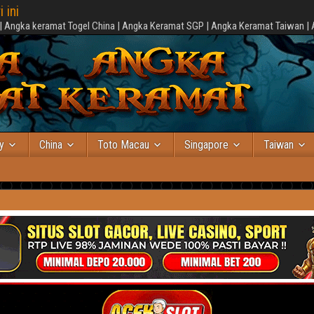
 ini
| Angka keramat Togel China | Angka Keramat SGP | Angka Keramat Taiwan |
y
China
Toto Macau
Singapore
Taiwan