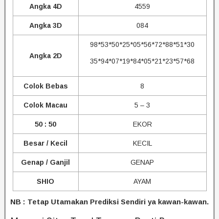
Angka 4D
4559
Angka 3D
084
98*53*50*25*05*56*72*88*51*30
Angka 2D
35*94*07*19*84*05*21*23*57*68
Colok Bebas
8
Colok Macau
5 – 3
50 : 50
EKOR
Besar / Kecil
KECIL
Genap / Ganjil
GENAP
SHIO
AYAM
NB : Tetap Utamakan Prediksi Sendiri ya kawan-kawan.