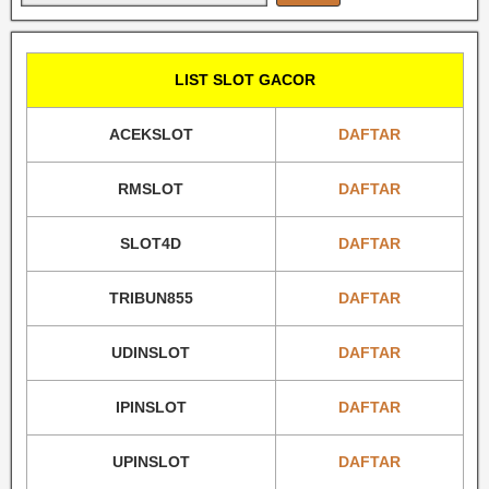
LIST SLOT GACOR
ACEKSLOT
DAFTAR
RMSLOT
DAFTAR
SLOT4D
DAFTAR
TRIBUN855
DAFTAR
UDINSLOT
DAFTAR
IPINSLOT
DAFTAR
UPINSLOT
DAFTAR