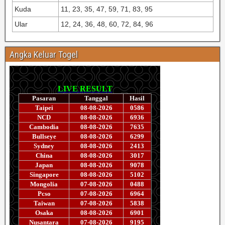
Kuda
11, 23, 35, 47, 59, 71, 83, 95
Ular
12, 24, 36, 48, 60, 72, 84, 96
Angka Keluar Togel