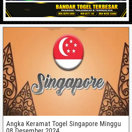
Angka Keramat Togel Singapore Minggu
08 Desember 2024