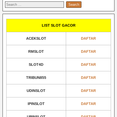
LIST SLOT GACOR
ACEKSLOT
DAFTAR
RMSLOT
DAFTAR
SLOT4D
DAFTAR
TRIBUN855
DAFTAR
UDINSLOT
DAFTAR
IPINSLOT
DAFTAR
UPINSLOT
DAFTAR