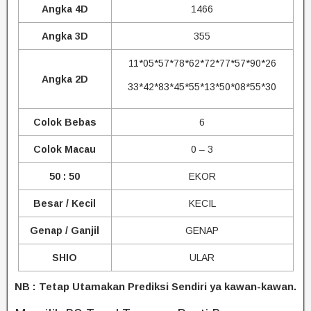
Angka 4D
1466
Angka 3D
355
11*05*57*78*62*72*77*57*90*26
Angka 2D
33*42*83*45*55*13*50*08*55*30
Colok Bebas
6
Colok Macau
0 – 3
50 : 50
EKOR
Besar / Kecil
KECIL
Genap / Ganjil
GENAP
SHIO
ULAR
NB : Tetap Utamakan Prediksi Sendiri ya kawan-kawan.