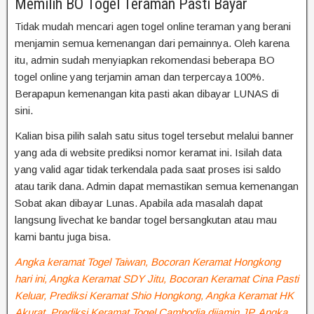
Memilih BO Togel Teraman Pasti Bayar
Tidak mudah mencari agen togel online teraman yang berani
menjamin semua kemenangan dari pemainnya. Oleh karena
itu, admin sudah menyiapkan rekomendasi beberapa BO
togel online yang terjamin aman dan terpercaya 100%.
Berapapun kemenangan kita pasti akan dibayar LUNAS di
sini.
Kalian bisa pilih salah satu situs togel tersebut melalui banner
yang ada di website prediksi nomor keramat ini. Isilah data
yang valid agar tidak terkendala pada saat proses isi saldo
atau tarik dana. Admin dapat memastikan semua kemenangan
Sobat akan dibayar Lunas. Apabila ada masalah dapat
langsung livechat ke bandar togel bersangkutan atau mau
kami bantu juga bisa.
Angka keramat Togel Taiwan, Bocoran Keramat Hongkong
hari ini, Angka Keramat SDY Jitu, Bocoran Keramat Cina Pasti
Keluar, Prediksi Keramat Shio Hongkong, Angka Keramat HK
Akurat, Prediksi Keramat Togel Cambodia dijamin JP, Angka