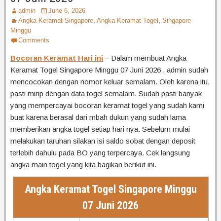
admin
June 6, 2026
Angka Keramat Singapore
,
Angka Keramat Togel
,
Singapore
Minggu
Comments
Bocoran Keramat Hari ini
– Dalam membuat Angka
Keramat Togel Singapore Minggu 07 Juni 2026 , admin sudah
mencocokan dengan nomor keluar semalam. Oleh karena itu,
pasti mirip dengan data togel semalam. Sudah pasti banyak
yang mempercayai bocoran keramat togel yang sudah kami
buat karena berasal dari mbah dukun yang sudah lama
memberikan angka togel setiap hari nya. Sebelum mulai
melakukan taruhan silakan isi saldo sobat dengan deposit
terlebih dahulu pada BO yang terpercaya. Cek langsung
angka main togel yang kita bagikan berikut ini.
Angka Keramat Togel Singapore Minggu
07 Juni 2026