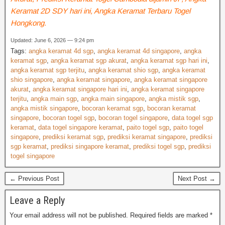
Keramat 2D SDY hari ini, Angka Keramat Terbaru Togel
Hongkong.
Updated: June 6, 2026 — 9:24 pm
Tags:
angka keramat 4d sgp
,
angka keramat 4d singapore
,
angka
keramat sgp
,
angka keramat sgp akurat
,
angka keramat sgp hari ini
,
angka keramat sgp terjitu
,
angka keramat shio sgp
,
angka keramat
shio singapore
,
angka keramat singapore
,
angka keramat singapore
akurat
,
angka keramat singapore hari ini
,
angka keramat singapore
terjitu
,
angka main sgp
,
angka main singapore
,
angka mistik sgp
,
angka mistik singapore
,
bocoran keramat sgp
,
bocoran keramat
singapore
,
bocoran togel sgp
,
bocoran togel singapore
,
data togel sgp
keramat
,
data togel singapore keramat
,
paito togel sgp
,
paito togel
singapore
,
prediksi keramat sgp
,
prediksi keramat singapore
,
prediksi
sgp keramat
,
prediksi singapore keramat
,
prediksi togel sgp
,
prediksi
togel singapore
← Previous Post
Next Post →
Leave a Reply
Your email address will not be published.
Required fields are marked
*