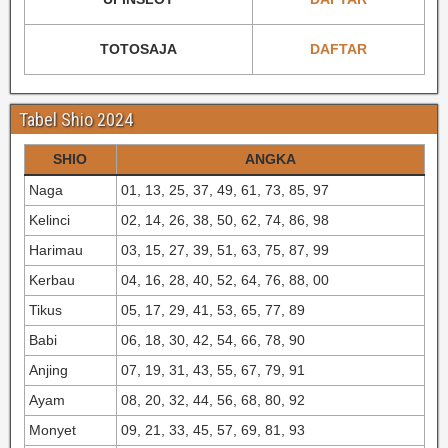
TOTOSAJA
DAFTAR
Tabel Shio 2024
SHIO
ANGKA
Naga
01, 13, 25, 37, 49, 61, 73, 85, 97
Kelinci
02, 14, 26, 38, 50, 62, 74, 86, 98
Harimau
03, 15, 27, 39, 51, 63, 75, 87, 99
Kerbau
04, 16, 28, 40, 52, 64, 76, 88, 00
Tikus
05, 17, 29, 41, 53, 65, 77, 89
Babi
06, 18, 30, 42, 54, 66, 78, 90
Anjing
07, 19, 31, 43, 55, 67, 79, 91
Ayam
08, 20, 32, 44, 56, 68, 80, 92
Monyet
09, 21, 33, 45, 57, 69, 81, 93