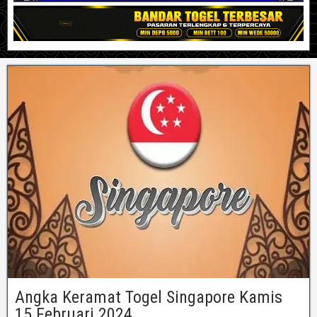
Angka Keramat Togel Singapore Kamis
15 Februari 2024