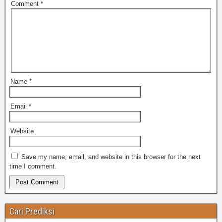
Comment
*
Name
*
Email
*
Website
Save my name, email, and website in this browser for the next
time I comment.
Cari Prediksi