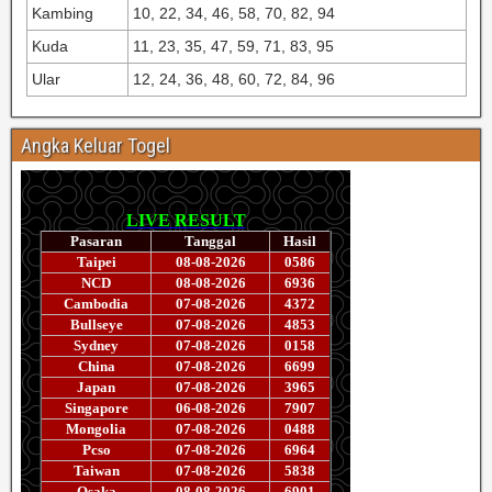
Kambing
10, 22, 34, 46, 58, 70, 82, 94
Kuda
11, 23, 35, 47, 59, 71, 83, 95
Ular
12, 24, 36, 48, 60, 72, 84, 96
Angka Keluar Togel