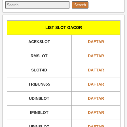
LIST SLOT GACOR
ACEKSLOT
DAFTAR
RMSLOT
DAFTAR
SLOT4D
DAFTAR
TRIBUN855
DAFTAR
UDINSLOT
DAFTAR
IPINSLOT
DAFTAR
UPINSLOT
DAFTAR