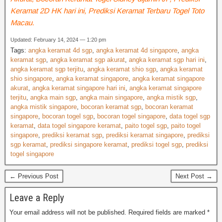
Keramat 2D HK hari ini, Prediksi Keramat Terbaru Togel Toto
Macau.
Updated: February 14, 2024 — 1:20 pm
Tags:
angka keramat 4d sgp
,
angka keramat 4d singapore
,
angka
keramat sgp
,
angka keramat sgp akurat
,
angka keramat sgp hari ini
,
angka keramat sgp terjitu
,
angka keramat shio sgp
,
angka keramat
shio singapore
,
angka keramat singapore
,
angka keramat singapore
akurat
,
angka keramat singapore hari ini
,
angka keramat singapore
terjitu
,
angka main sgp
,
angka main singapore
,
angka mistik sgp
,
angka mistik singapore
,
bocoran keramat sgp
,
bocoran keramat
singapore
,
bocoran togel sgp
,
bocoran togel singapore
,
data togel sgp
keramat
,
data togel singapore keramat
,
paito togel sgp
,
paito togel
singapore
,
prediksi keramat sgp
,
prediksi keramat singapore
,
prediksi
sgp keramat
,
prediksi singapore keramat
,
prediksi togel sgp
,
prediksi
togel singapore
← Previous Post
Next Post →
Leave a Reply
Your email address will not be published.
Required fields are marked
*