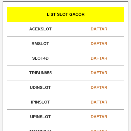
LIST SLOT GACOR
ACEKSLOT
DAFTAR
RMSLOT
DAFTAR
SLOT4D
DAFTAR
TRIBUN855
DAFTAR
UDINSLOT
DAFTAR
IPINSLOT
DAFTAR
UPINSLOT
DAFTAR