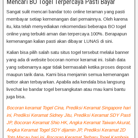
Mencari BO Togel Terpercaya Pasti Bayar
Sangat sulit mencari bandar toto online teraman yang pasti
membayar setiap kemenangan dari pemainnya. Oleh karena
itu, kita telah menyediakan rekomendasi beberapa BO togel
online yang terbukti aman dan terpercaya 100%. Berapapun
kemenangan kalian pasti akan dibayar LUNAS di sini.
Kalian bisa pilih salah satu situs togel tersebut melalui banner
yang ada di website bocoran nomor keramat ini. Isilah data
yang sebenarnya agar tidak bermasalah ketika proses deposit
maupun tarik dana. Kami bisa menjamin semua kemenangan
bettor akan terbayarkan. Apabila ada kendala bisa langsung
livechat ke bandar togel bersangkutan atau mau kami bantu
juga bisa.
Bocoran keramat Togel Cina, Prediksi Keramat Singapore hari
ini, Prediksi Keramat Sidney Jitu, Prediksi Keramat SDY Pasti
JP, Bocoran Keramat Shio HK, Angka Keramat Taiwan Akurat,
Angka Keramat Togel SDY dijamin JP, Prediksi Keramat 2D
Toto Macau hari ini, Bocoran Keramat Terbaru Togel Kamboja.