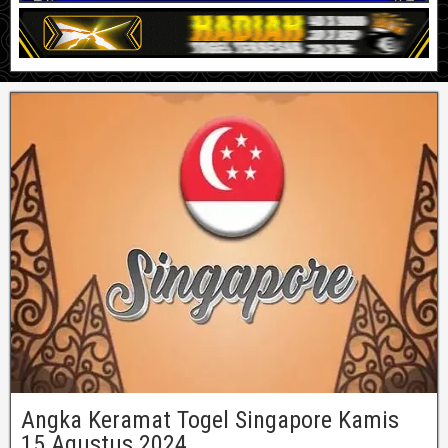
Angka Keramat Togel Singapore Kamis
15 Agustus 2024