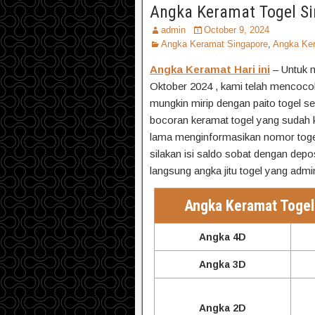
Angka Keramat Togel Si
admin
October 9, 2024
Angka Keramat Singapore
,
Angka Ker
Angka Keramat Hari ini
– Untuk 
Oktober 2024 , kami telah mencoco
mungkin mirip dengan paito togel 
bocoran keramat togel yang sudah k
lama menginformasikan nomor togel
silakan isi saldo sobat dengan depo
langsung angka jitu togel yang admin 
Angka Keramat Togel
Angka 4D
Angka 3D
Angka 2D