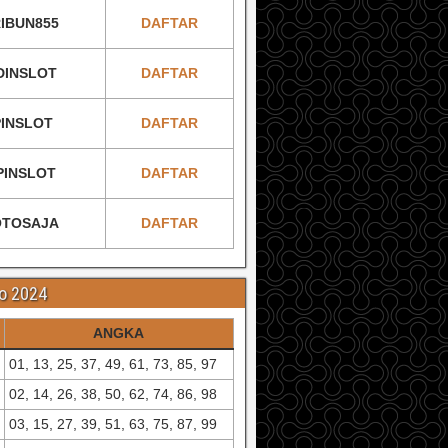
IBUN855
DAFTAR
DINSLOT
DAFTAR
PINSLOT
DAFTAR
PINSLOT
DAFTAR
OTOSAJA
DAFTAR
io 2024
ANGKA
01, 13, 25, 37, 49, 61, 73, 85, 97
02, 14, 26, 38, 50, 62, 74, 86, 98
03, 15, 27, 39, 51, 63, 75, 87, 99