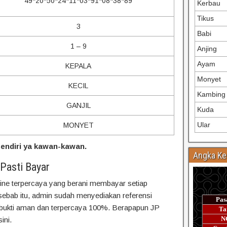
49*20*50*24*11*03*91*08*38*89
Kerbau
Tikus
3
Babi
1 – 9
Anjing
Ayam
KEPALA
Monyet
KECIL
Kambing
GANJIL
Kuda
Ular
MONYET
endiri ya kawan-kawan.
Angka Ke
Pasti Bayar
line terpercaya yang berani membayar setiap
ebab itu, admin sudah menyediakan referensi
erbukti aman dan terpercaya 100%. Berapapun JP
ini.