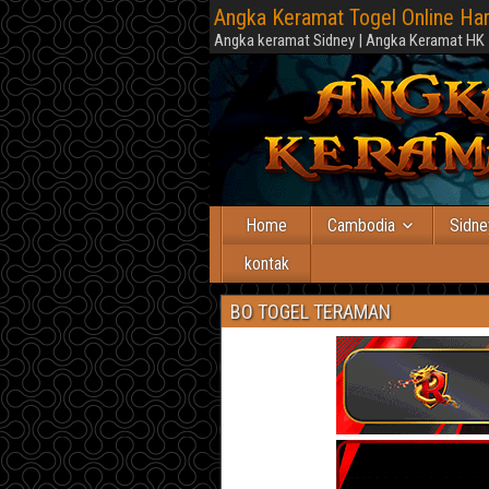
Angka Keramat Togel Online Hari
Angka keramat Sidney | Angka Keramat HK 
Home
Cambodia
Sidne
kontak
BO TOGEL TERAMAN