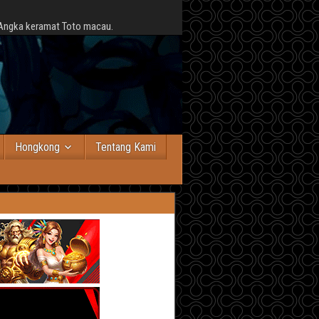
 Angka keramat Toto macau.
Hongkong
Tentang Kami