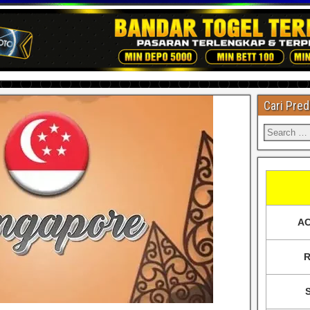
Cari Pred
A