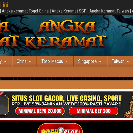
 ini
| Angka keramat Togel China | Angka Keramat SGP | Angka Keramat Taiwan |
y
China
Toto Macau
Singapore
Taiwan