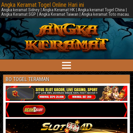
Angka Keramat Togel Online Hari ini
Angka keramat Sidney | Angka Keramat HK | Angka keramat Togel China |
Angka Keramat SGP | Angka Keramat Taiwan | Angka keramat Toto macau.
BO TOGEL TERAMAN