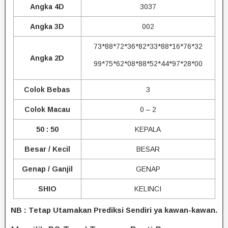
Angka 4D
3037
Angka 3D
002
73*88*72*36*82*33*88*16*76*32
Angka 2D
99*75*62*08*88*52*44*97*28*00
Colok Bebas
3
Colok Macau
0 – 2
50 : 50
KEPALA
Besar / Kecil
BESAR
Genap / Ganjil
GENAP
SHIO
KELINCI
NB : Tetap Utamakan Prediksi Sendiri ya kawan-kawan.