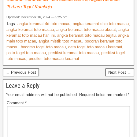
Terbaru Togel Kamboja.
Updated: December 16, 2024 — 5:25 pm
Tags:
angka keramat 4d toto macau
,
angka keramat shio toto macau
,
angka keramat toto macau
,
angka keramat toto macau akurat
,
angka
keramat toto macau hari ini
,
angka keramat toto macau terjitu
,
angka
main toto macau
,
angka mistik toto macau
,
bocoran keramat toto
macau
,
bocoran togel toto macau
,
data togel toto macau keramat
,
paito togel toto macau
,
prediksi keramat toto macau
,
prediksi togel
toto macau
,
prediksi toto macau keramat
← Previous Post
Next Post →
Leave a Reply
Your email address will not be published.
Required fields are marked
*
Comment
*