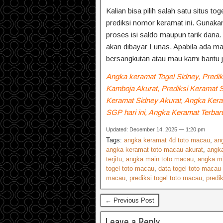
Kalian bisa pilih salah satu situs 
prediksi nomor keramat ini. Gunakan
proses isi saldo maupun tarik da
akan dibayar Lunas. Apabila ada mas
bersangkutan atau mau kami bantu j
Angka keramat Togel Sidney, Prediks
Kamboja Akurat, Prediksi Keramat 
Keramat Sidney Akurat, Angka Kera
SGP hari ini, Angka Keramat Terbar
Updated: December 14, 2025 — 1:20 pm
Tags:
angka keramat 4d toto macau
,
an
angka keramat toto macau akurat
,
angka
terjitu
,
angka main toto macau
,
angka mi
togel toto macau
,
data togel toto macau
macau
,
prediksi togel toto macau
,
predi
← Previous Post
Leave a Reply