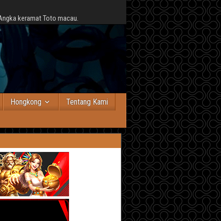
 Angka keramat Toto macau.
Hongkong
Tentang Kami