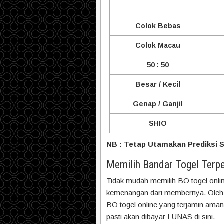
Colok Bebas
Colok Macau
50 : 50
Besar / Kecil
Genap / Ganjil
SHIO
NB : Tetap Utamakan Prediksi S
Memilih Bandar Togel Terpe
Tidak mudah memilih BO togel onli
kemenangan dari membernya. Oleh k
BO togel online yang terjamin ama
pasti akan dibayar LUNAS di sini.