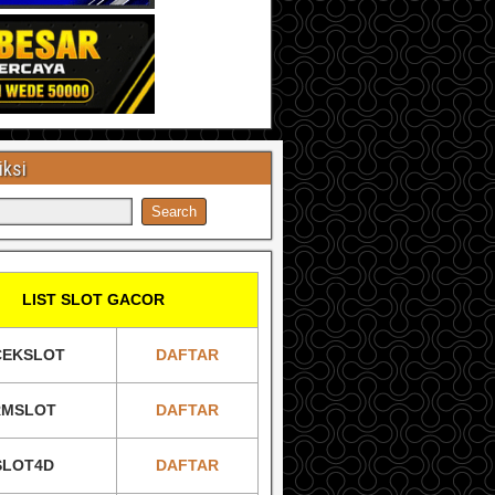
iksi
LIST SLOT GACOR
CEKSLOT
DAFTAR
RMSLOT
DAFTAR
SLOT4D
DAFTAR