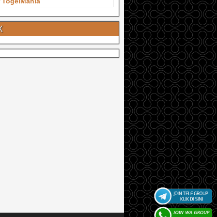
r TogelMania
K