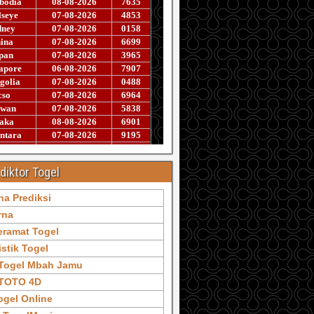
diktor Togel
a Prediksi
rna
ramat Togel
stik Togel
 Togel Mbah Jamu
 TOTO 4D
ogel Online