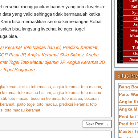
togel tersebut menggunakan banner yang ada di website
 data yang valid sehingga tidak bermasalah ketika
na. Kami bisa memastikan semua kemenangan Sobat
alah bisa langsung livechat ke agen togel
uga bisa.
i Keramat Toto Macau hari ini, Prediksi Keramat
SGP Pasti JP, Angka Keramat Shio Sidney, Angka
mat Togel Toto Macau dijamin JP, Angka Keramat 3D
u Togel Singapore.
Situs Pre
gka keramat shio toto macau
,
angka keramat toto macau
,
Bang Bon
 keramat toto macau hari ini
,
angka keramat toto macau
Paito Wa
stik toto macau
,
bocoran keramat toto macau
,
bocoran
Angka Ke
 keramat
,
paito togel toto macau
,
prediksi keramat toto
Angka Mi
ksi toto macau keramat
Prediksi
Prediksi
Next Post →
Master T